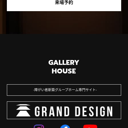
来場予約
GALLERY
HOUSE
障がい者新築グループホーム専門サイト