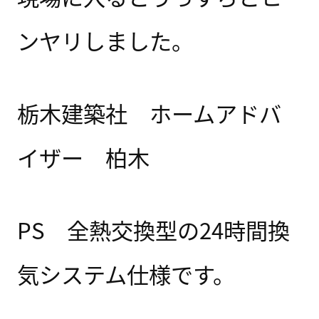
ンヤリしました。
栃木建築社 ホームアドバ
イザー 柏木
PS 全熱交換型の24時間換
気システム仕様です。