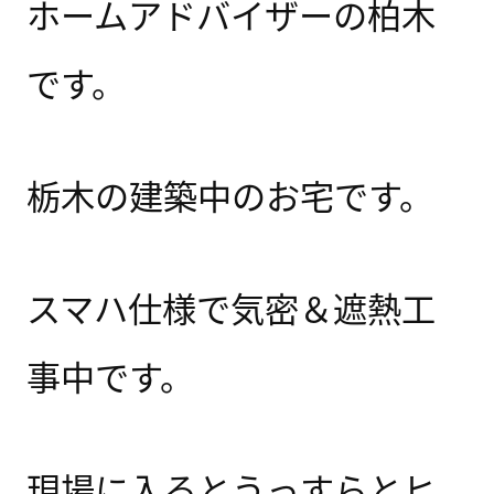
ホームアドバイザーの柏木
です。
栃木の建築中のお宅です。
スマハ仕様で気密＆遮熱工
事中です。
現場に入るとうっすらとヒ