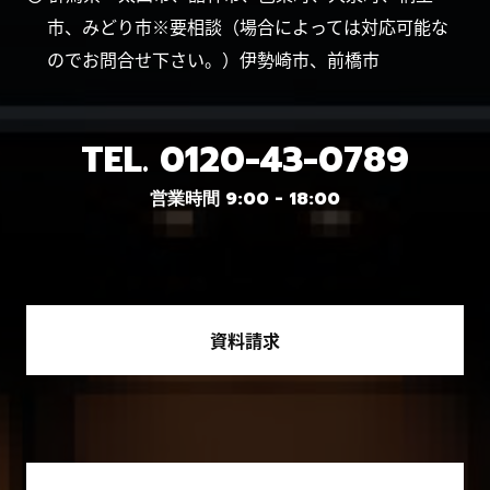
市、みどり市※要相談（場合によっては対応可能な
のでお問合せ下さい。）伊勢崎市、前橋市
TEL.
0120-43-0789
営業時間 9:00 - 18:00
資料請求