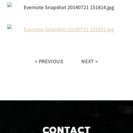
PREVIOUS
NEXT
CONTACT