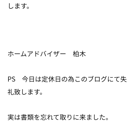
します。
ホームアドバイザー 柏木
PS 今日は定休日の為このブログにて失
礼致します。
実は書類を忘れて取りに来ました。