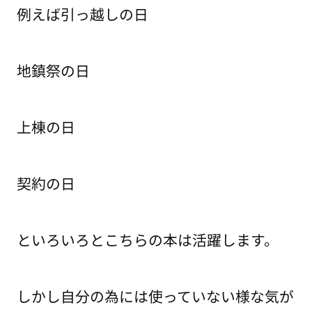
例えば引っ越しの日
地鎮祭の日
上棟の日
契約の日
といろいろとこちらの本は活躍します。
しかし自分の為には使っていない様な気が