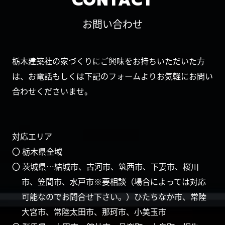
CONTACT
お問い合わせ
栃木建築社の家づくりにご興味をお持ちいただいた方
は、お電話もしくは下記のフォームよりお気軽にお問い
合わせくださいませ。
対応エリア
〇 栃木県全域
〇 茨城県…結城市、古河市、筑西市、下妻市、桜川
市、笠間市、水戸市※要相談（場合によっては対応
可能なのでお問合せ下さい。）ひたちなか市、常陸
大宮市、常陸太田市、那珂市、小美玉市