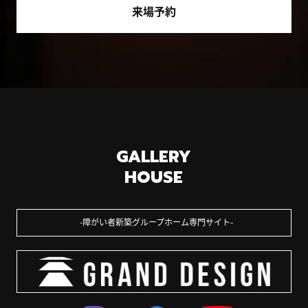
来場予約
GALLERY
HOUSE
障がい者新築グループホーム専門サイト