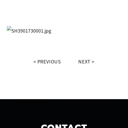
PREVIOUS
NEXT