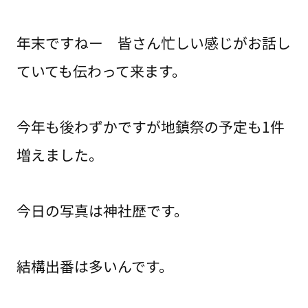
年末ですねー 皆さん忙しい感じがお話し
ていても伝わって来ます。
今年も後わずかですが地鎮祭の予定も1件
増えました。
今日の写真は神社歴です。
結構出番は多いんです。