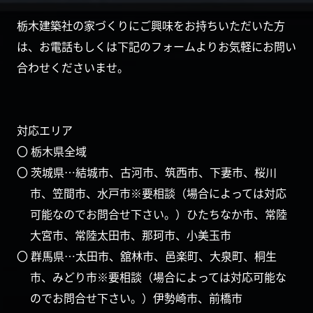
栃木建築社の家づくりにご興味をお持ちいただいた方
は、お電話もしくは下記のフォームよりお気軽にお問い
合わせくださいませ。
対応エリア
〇 栃木県全域
〇 茨城県…結城市、古河市、筑西市、下妻市、桜川
市、笠間市、水戸市※要相談（場合によっては対応
可能なのでお問合せ下さい。）ひたちなか市、常陸
大宮市、常陸太田市、那珂市、小美玉市
〇 群馬県…太田市、舘林市、邑楽町、大泉町、桐生
市、みどり市※要相談（場合によっては対応可能な
のでお問合せ下さい。）伊勢崎市、前橋市