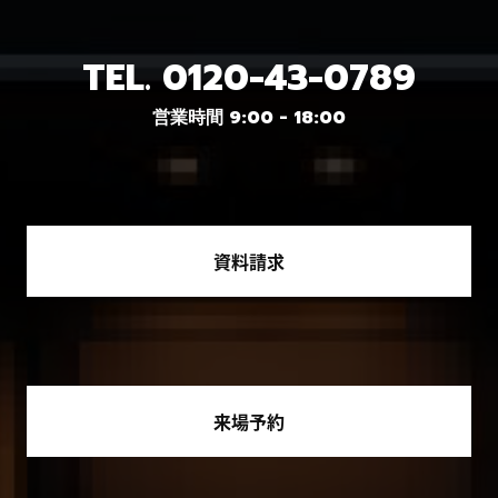
TEL.
0120-43-0789
営業時間 9:00 - 18:00
資料請求
来場予約