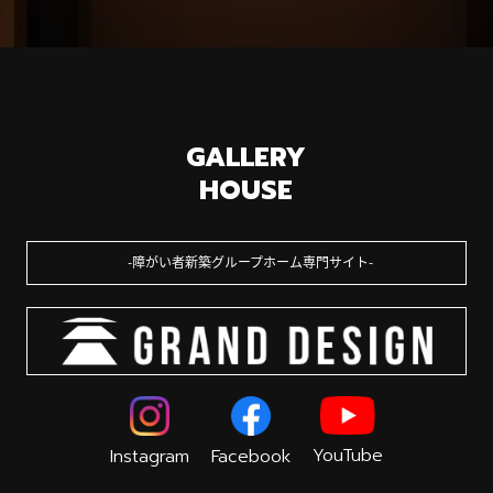
GALLERY
HOUSE
障がい者新築グループホーム専門サイト
YouTube
Instagram
Facebook