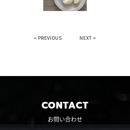
PREVIOUS
NEXT
CONTACT
お問い合わせ