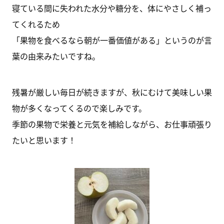
寝ている間に失われた水分や糖分を、体にやさしく補っ
てくれるため
「果物を食べるなら朝が一番価値がある」というのが言
葉の由来みたいですね。
残暑が厳しい毎日が続きますが、秋にむけて美味しい果
物が多くなってくるので楽しみです。
季節の果物で栄養と元気を補給しながら、お仕事頑張り
たいと思います！