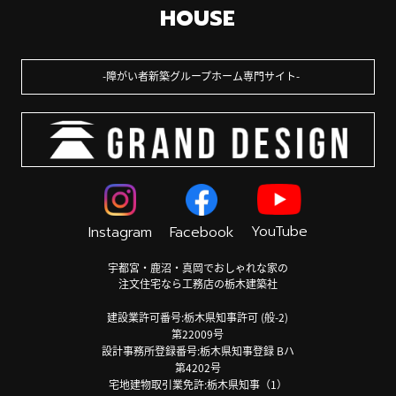
HOUSE
障がい者新築グループホーム専門サイト
YouTube
Instagram
Facebook
宇都宮・鹿沼・真岡でおしゃれな家の
注文住宅なら工務店の栃木建築社
建設業許可番号:栃木県知事許可 (般-2)
第22009号
設計事務所登録番号:栃木県知事登録 Bハ
第4202号
宅地建物取引業免許:栃木県知事（1）