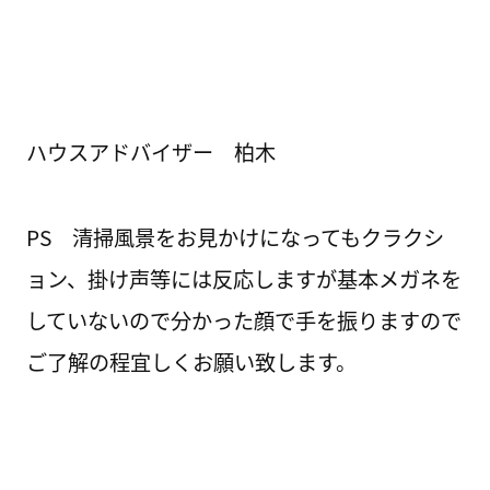
ハウスアドバイザー 柏木
PS 清掃風景をお見かけになってもクラクシ
ョン、掛け声等には反応しますが基本メガネを
していないので分かった顔で手を振りますので
ご了解の程宜しくお願い致します。