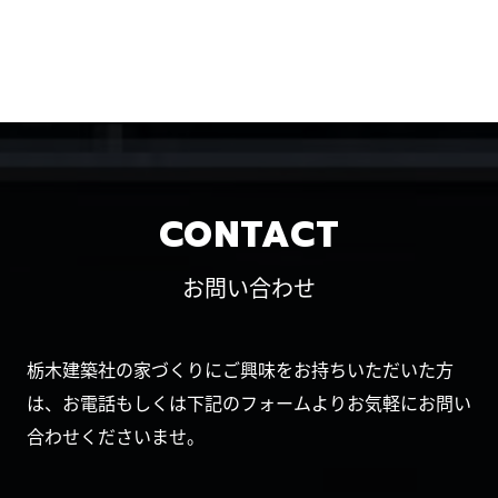
CONTACT
お問い合わせ
栃木建築社の家づくりにご興味をお持ちいただいた方
は、お電話もしくは下記のフォームよりお気軽にお問い
合わせくださいませ。