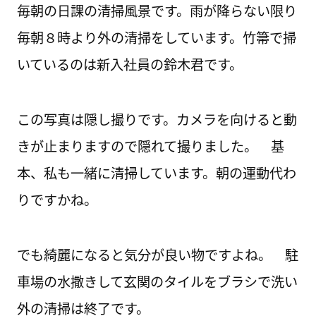
毎朝の日課の清掃風景です。雨が降らない限り
毎朝８時より外の清掃をしています。竹箒で掃
いているのは新入社員の鈴木君です。
この写真は隠し撮りです。カメラを向けると動
きが止まりますので隠れて撮りました。 基
本、私も一緒に清掃しています。朝の運動代わ
りですかね。
でも綺麗になると気分が良い物ですよね。 駐
車場の水撒きして玄関のタイルをブラシで洗い
外の清掃は終了です。