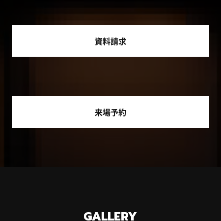
資料請求
来場予約
GALLERY