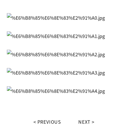
PREVIOUS
NEXT