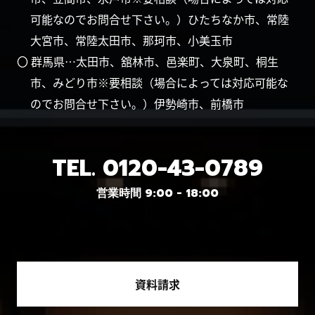
可能なのでお問合せ下さい。）ひたちなか市、常陸
大宮市、常陸太田市、那珂市、小美玉市
〇 群馬県…太田市、舘林市、邑楽町、大泉町、桐生
市、みどり市※要相談（場合によっては対応可能な
のでお問合せ下さい。）伊勢崎市、前橋市
TEL.
0120-43-0789
営業時間 9:00 - 18:00
資料請求