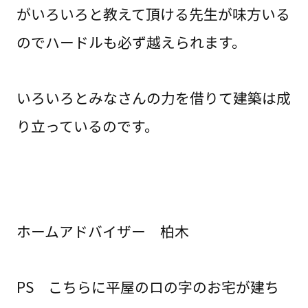
がいろいろと教えて頂ける先生が味方いる
のでハードルも必ず越えられます。
いろいろとみなさんの力を借りて建築は成
り立っているのです。
ホームアドバイザー 柏木
PS こちらに平屋のロの字のお宅が建ち