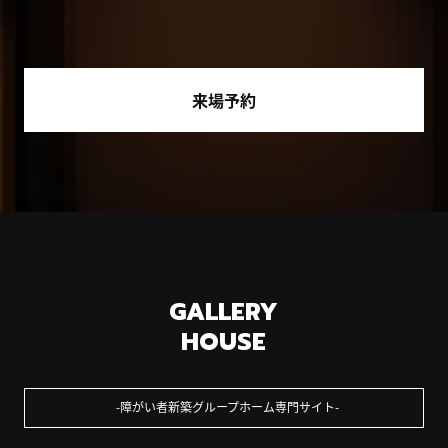
来場予約
GALLERY
HOUSE
障がい者新築グループホーム専門サイト