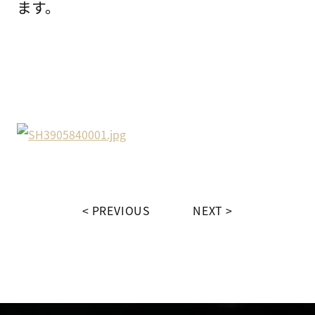
ます。
PREVIOUS
NEXT