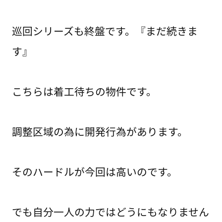
巡回シリーズも終盤です。『まだ続きま
す』
こちらは着工待ちの物件です。
調整区域の為に開発行為があります。
そのハードルが今回は高いのです。
でも自分一人の力ではどうにもなりません