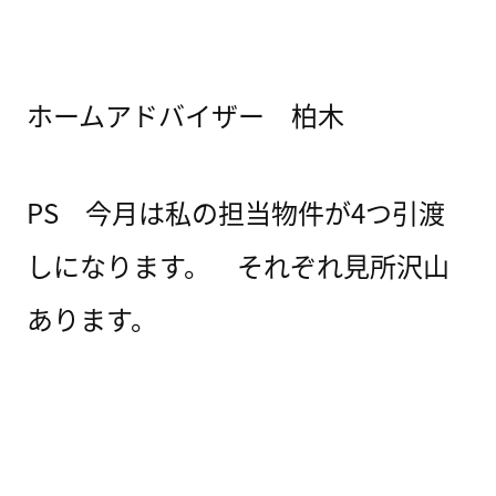
ホームアドバイザー 柏木
PS 今月は私の担当物件が4つ引渡
しになります。 それぞれ見所沢山
あります。