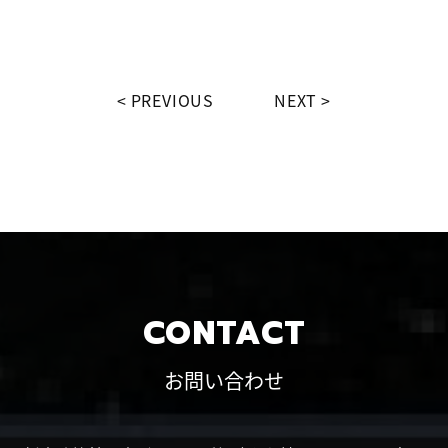
PREVIOUS
NEXT
CONTACT
お問い合わせ