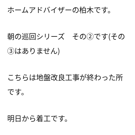
ホームアドバイザーの柏木です。
朝の巡回シリーズ その②です(その
③はありません)
こちらは地盤改良工事が終わった所
です。
明日から着工です。