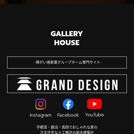
GALLERY
HOUSE
障がい者新築グループホーム専門サイト
YouTube
Instagram
Facebook
宇都宮・鹿沼・真岡でおしゃれな家の
注文住宅なら工務店の栃木建築社