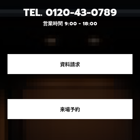
TEL.
0120-43-0789
営業時間 9:00 - 18:00
資料請求
来場予約