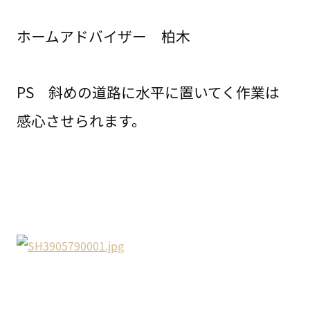
ホームアドバイザー 柏木
PS 斜めの道路に水平に置いてく作業は
感心させられます。