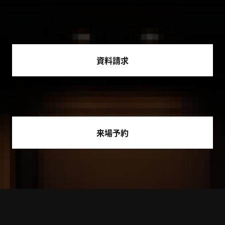
資料請求
来場予約