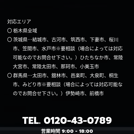
対応エリア
〇 栃木県全域
〇 茨城県…結城市、古河市、筑西市、下妻市、桜川
市、笠間市、水戸市※要相談（場合によっては対応
可能なのでお問合せ下さい。）ひたちなか市、常陸
大宮市、常陸太田市、那珂市、小美玉市
〇 群馬県…太田市、舘林市、邑楽町、大泉町、桐生
市、みどり市※要相談（場合によっては対応可能な
のでお問合せ下さい。）伊勢崎市、前橋市
TEL.
0120-43-0789
営業時間 9:00 - 18:00