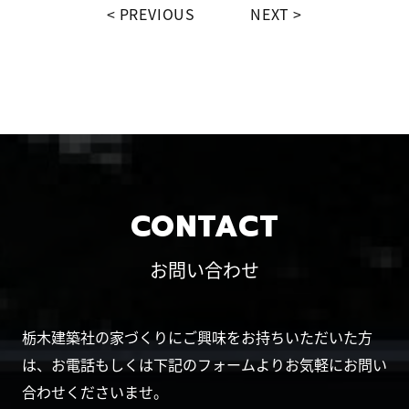
PREVIOUS
NEXT
CONTACT
お問い合わせ
栃木建築社の家づくりにご興味をお持ちいただいた方
は、お電話もしくは下記のフォームよりお気軽にお問い
合わせくださいませ。