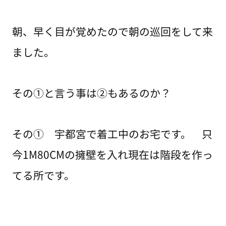
朝、早く目が覚めたので朝の巡回をして来
ました。
その①と言う事は②もあるのか？
その① 宇都宮で着工中のお宅です。 只
今1M80CMの擁壁を入れ現在は階段を作っ
てる所です。