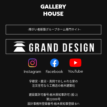
GALLERY
HOUSE
障がい者新築グループホーム専門サイト
YouTube
Instagram
Facebook
宇都宮・鹿沼・真岡でおしゃれな家の
注文住宅なら工務店の栃木建築社
建設業許可番号:栃木県知事許可 (般-2)
第22009号
設計事務所登録番号:栃木県知事登録 Bハ