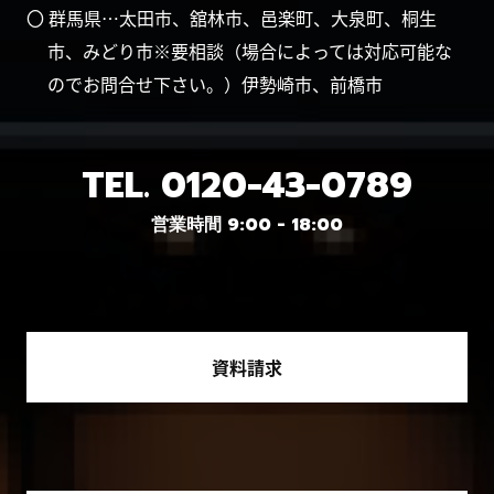
〇 群馬県…太田市、舘林市、邑楽町、大泉町、桐生
市、みどり市※要相談（場合によっては対応可能な
のでお問合せ下さい。）伊勢崎市、前橋市
TEL.
0120-43-0789
営業時間 9:00 - 18:00
資料請求