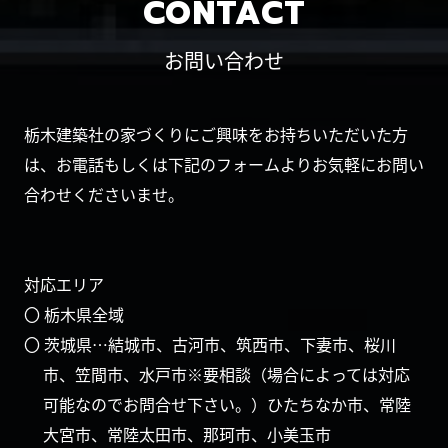
CONTACT
お問い合わせ
栃木建築社の家づくりにご興味をお持ちいただいた方
は、お電話もしくは下記のフォームよりお気軽にお問い
合わせくださいませ。
対応エリア
〇 栃木県全域
〇 茨城県…結城市、古河市、筑西市、下妻市、桜川
市、笠間市、水戸市※要相談（場合によっては対応
可能なのでお問合せ下さい。）ひたちなか市、常陸
大宮市、常陸太田市、那珂市、小美玉市