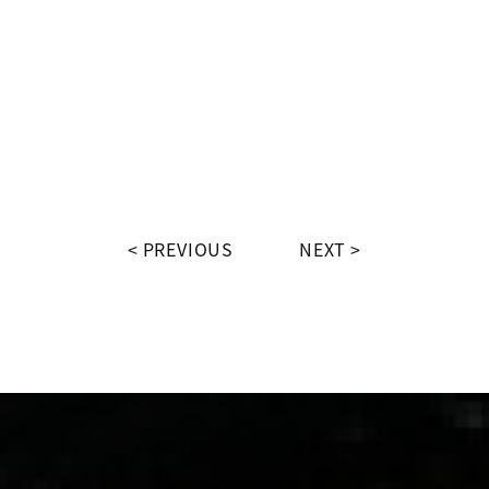
PREVIOUS
NEXT