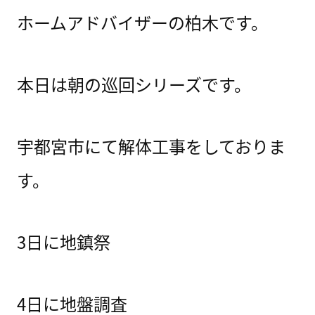
ホームアドバイザーの柏木です。
本日は朝の巡回シリーズです。
宇都宮市にて解体工事をしておりま
す。
3日に地鎮祭
4日に地盤調査