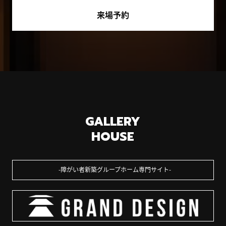
来場予約
GALLERY
HOUSE
障がい者新築グループホーム専門サイト