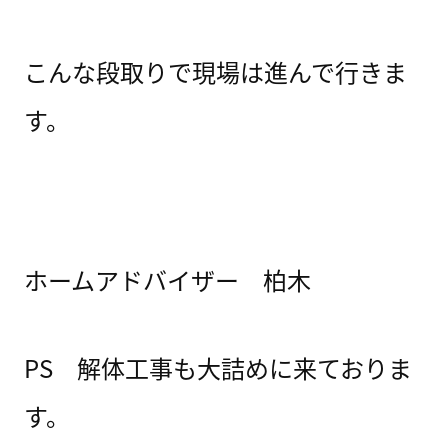
こんな段取りで現場は進んで行きま
す。
ホームアドバイザー 柏木
PS 解体工事も大詰めに来ておりま
す。