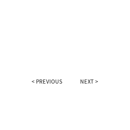
PREVIOUS
NEXT