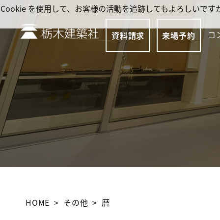
Cookie を使用して、お客様の活動を追跡してもよろしい
コ
資料請求
来場予約
HOME
その他
暦