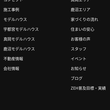
施工事例
鹿沼エリア
モデルハウス
家づくりの流れ
宇都宮モデルハウス
住まいの安心
真岡モデルハウス
お客様の声
鹿沼モデルハウス
スタッフ
不動産情報
イベント
会社情報
お知らせ
ブログ
ZEH普及目標・実績