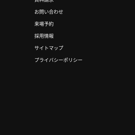
お問い合わせ
来場予約
採用情報
サイトマップ
プライバシーポリシー