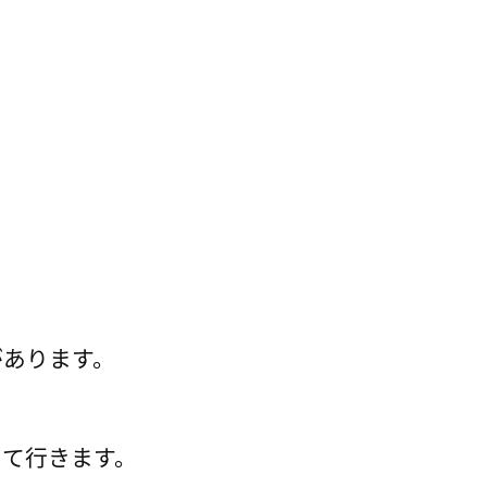
があります。
めて行きます。