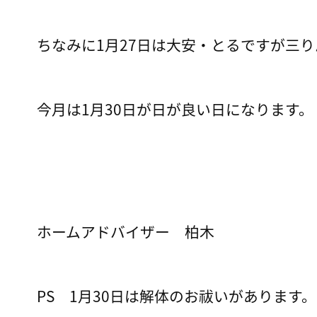
ちなみに1月27日は大安・とるですが三
今月は1月30日が日が良い日になります。
ホームアドバイザー 柏木
PS 1月30日は解体のお祓いがあります。