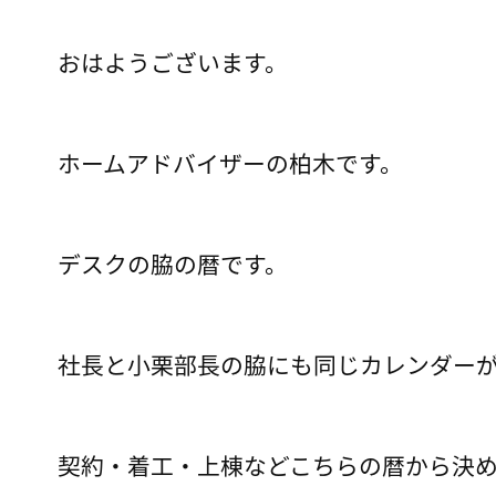
おはようございます。
ホームアドバイザーの柏木です。
デスクの脇の暦です。
社長と小栗部長の脇にも同じカレンダー
契約・着工・上棟などこちらの暦から決