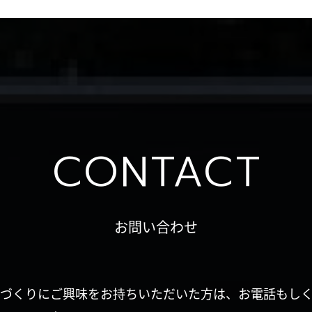
CONTACT
お問い合わせ
づくりにご興味をお持ちいただいた方は、お電話もし