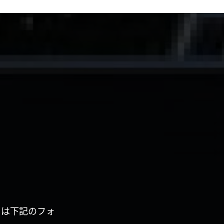
くは下記のフォ