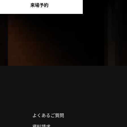
来場予約
よくあるご質問
資料請求