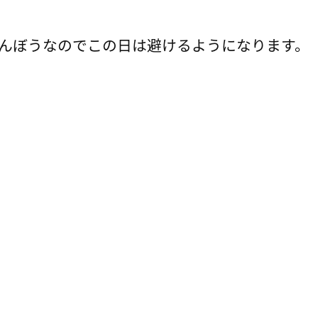
りんぼうなのでこの日は避けるようになります。