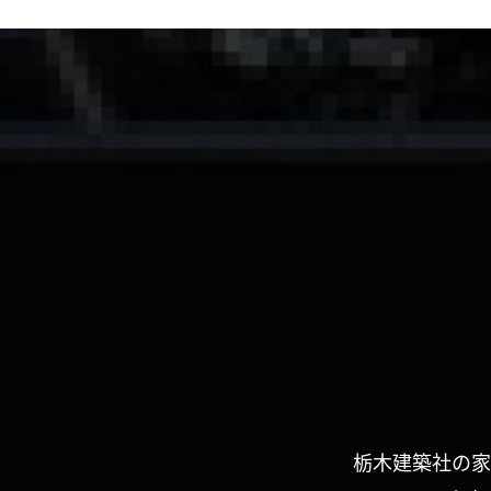
栃木建築社の家