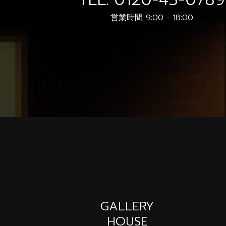
営業時間 9:00 - 18:00
GALLERY
HOUSE