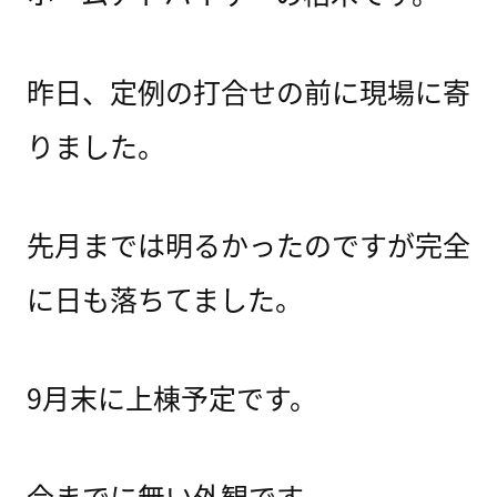
昨日、定例の打合せの前に現場に寄
りました。
先月までは明るかったのですが完全
に日も落ちてました。
9月末に上棟予定です。
今までに無い外観です。