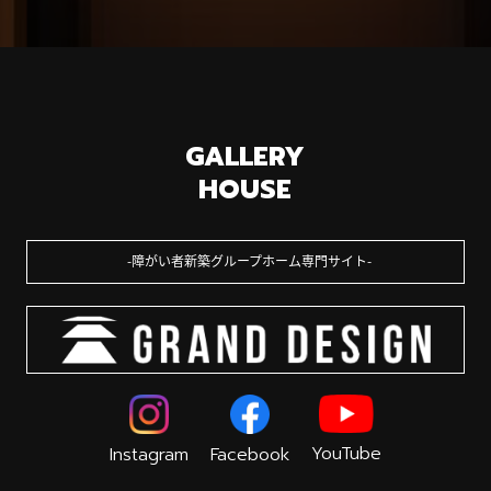
GALLERY
HOUSE
障がい者新築グループホーム専門サイト
YouTube
Instagram
Facebook