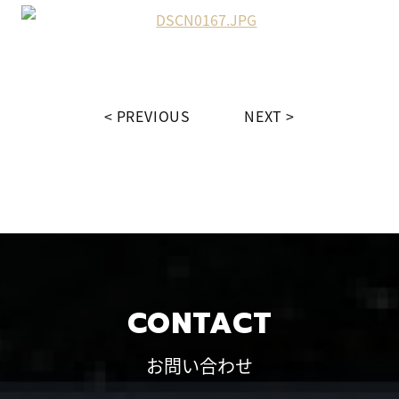
PREVIOUS
NEXT
CONTACT
お問い合わせ