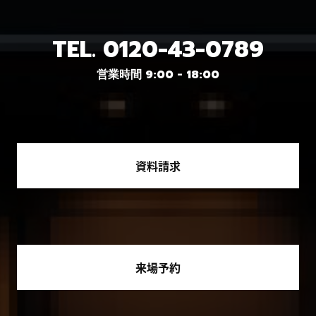
TEL.
0120-43-0789
営業時間 9:00 - 18:00
資料請求
来場予約