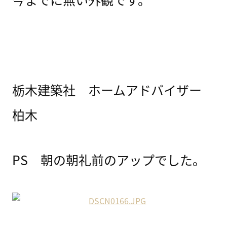
栃木建築社 ホームアドバイザー
柏木
PS 朝の朝礼前のアップでした。