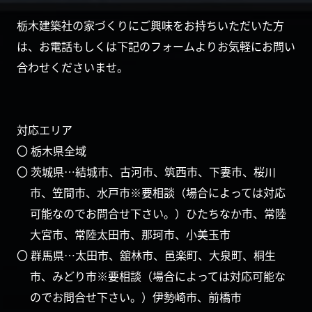
栃木建築社の家づくりにご興味をお持ちいただいた方
は、お電話もしくは下記のフォームよりお気軽にお問い
合わせくださいませ。
対応エリア
〇 栃木県全域
〇 茨城県…結城市、古河市、筑西市、下妻市、桜川
市、笠間市、水戸市※要相談（場合によっては対応
可能なのでお問合せ下さい。）ひたちなか市、常陸
大宮市、常陸太田市、那珂市、小美玉市
〇 群馬県…太田市、舘林市、邑楽町、大泉町、桐生
市、みどり市※要相談（場合によっては対応可能な
のでお問合せ下さい。）伊勢崎市、前橋市