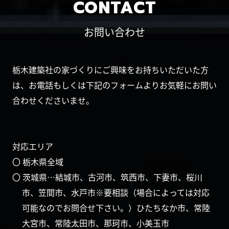
CONTACT
お問い合わせ
栃木建築社の家づくりにご興味をお持ちいただいた方
は、お電話もしくは下記のフォームよりお気軽にお問い
合わせくださいませ。
対応エリア
〇 栃木県全域
〇 茨城県…結城市、古河市、筑西市、下妻市、桜川
市、笠間市、水戸市※要相談（場合によっては対応
可能なのでお問合せ下さい。）ひたちなか市、常陸
大宮市、常陸太田市、那珂市、小美玉市