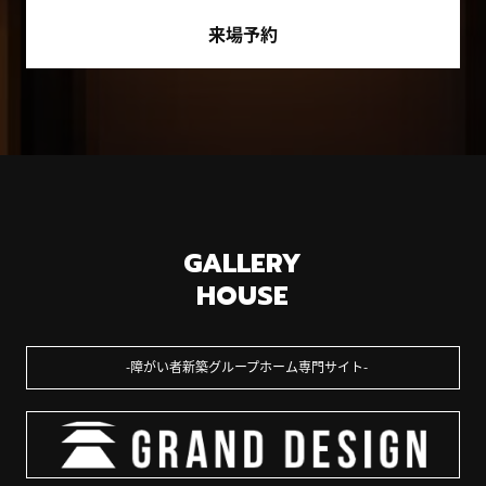
来場予約
GALLERY
HOUSE
障がい者新築グループホーム専門サイト