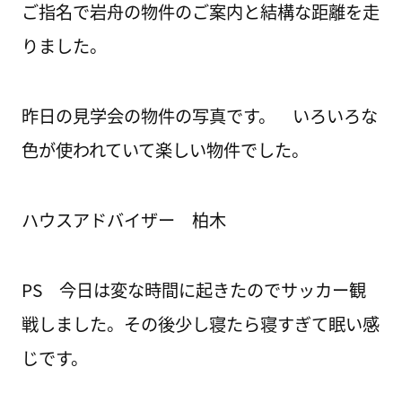
ご指名で岩舟の物件のご案内と結構な距離を走
りました。
昨日の見学会の物件の写真です。 いろいろな
色が使われていて楽しい物件でした。
ハウスアドバイザー 柏木
PS 今日は変な時間に起きたのでサッカー観
戦しました。その後少し寝たら寝すぎて眠い感
じです。