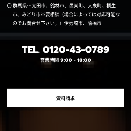
〇 群馬県…太田市、舘林市、邑楽町、大泉町、桐生
市、みどり市※要相談（場合によっては対応可能な
のでお問合せ下さい。）伊勢崎市、前橋市
TEL.
0120-43-0789
営業時間 9:00 - 18:00
資料請求