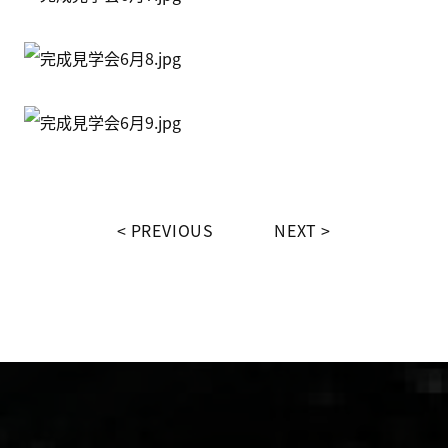
PREVIOUS
NEXT