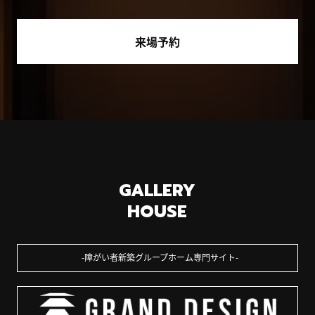
来場予約
GALLERY
HOUSE
障がい者新築グループホーム専門サイト