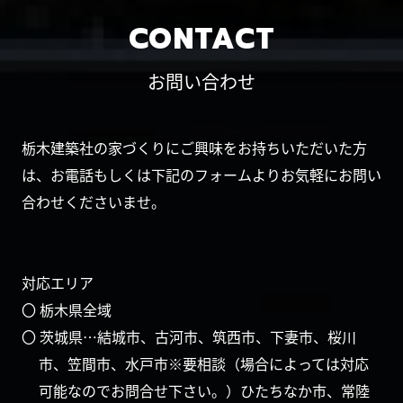
CONTACT
お問い合わせ
栃木建築社の家づくりにご興味をお持ちいただいた方
は、お電話もしくは下記のフォームよりお気軽にお問い
合わせくださいませ。
対応エリア
〇 栃木県全域
〇 茨城県…結城市、古河市、筑西市、下妻市、桜川
市、笠間市、水戸市※要相談（場合によっては対応
可能なのでお問合せ下さい。）ひたちなか市、常陸