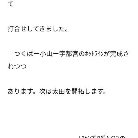
て
打合せしてきました。
つくばー小山ー宇都宮のﾎｯﾄﾗｲﾝが完成さ
れつつ
あります。次は太田を開拓します。