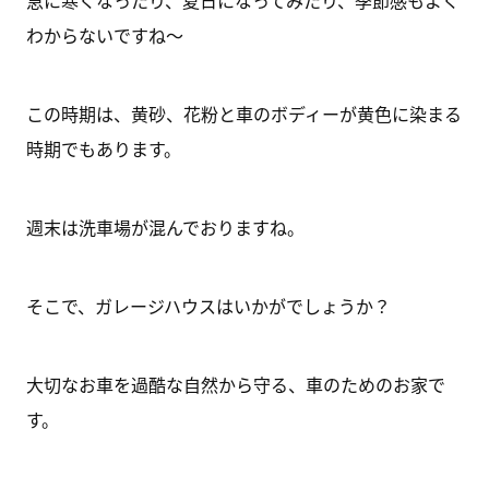
急に寒くなったり、夏日になってみたり、季節感もよく
わからないですね～
この時期は、黄砂、花粉と車のボディーが黄色に染まる
時期でもあります。
週末は洗車場が混んでおりますね。
そこで、ガレージハウスはいかがでしょうか？
大切なお車を過酷な自然から守る、車のためのお家で
す。