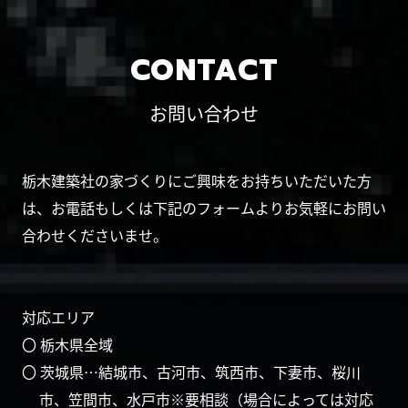
CONTACT
お問い合わせ
栃木建築社の家づくりにご興味をお持ちいただいた方
は、お電話もしくは下記のフォームよりお気軽にお問い
合わせくださいませ。
対応エリア
〇 栃木県全域
〇 茨城県…結城市、古河市、筑西市、下妻市、桜川
市、笠間市、水戸市※要相談（場合によっては対応