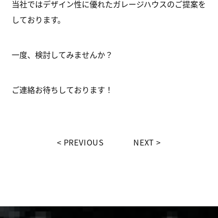
当社ではデザイン性に優れたガレージハウスのご提案を
しております。
一度、検討してみませんか？
ご連絡お待ちしております！
PREVIOUS
NEXT