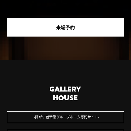
来場予約
GALLERY
HOUSE
障がい者新築グループホーム専門サイト