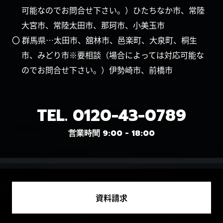
可能なのでお問合せ下さい。）ひたちなか市、常陸
大宮市、常陸太田市、那珂市、小美玉市
〇 群馬県…太田市、舘林市、邑楽町、大泉町、桐生
市、みどり市※要相談（場合によっては対応可能な
のでお問合せ下さい。）伊勢崎市、前橋市
TEL.
0120-43-0789
営業時間 9:00 - 18:00
資料請求