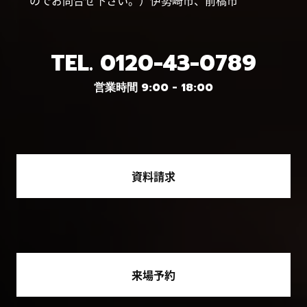
のでお問合せ下さい。）伊勢崎市、前橋市
TEL.
0120-43-0789
営業時間 9:00 - 18:00
資料請求
来場予約