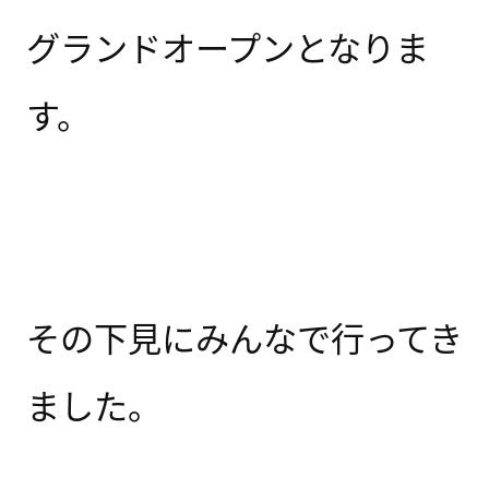
グランドオープンとなりま
す。
その下見にみんなで行ってき
ました。