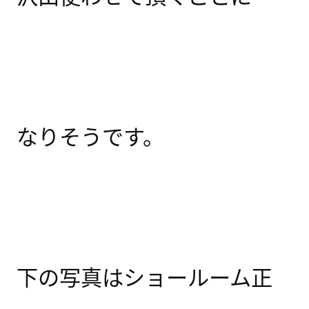
なりそうです。
下の写真はショールーム正