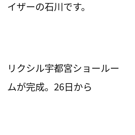
イザーの石川です。
リクシル宇都宮ショールー
ムが完成。26日から