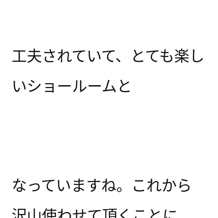
工夫されていて、とても楽し
いショールームと
なっていますね。これから
沢山使わせて頂くことに