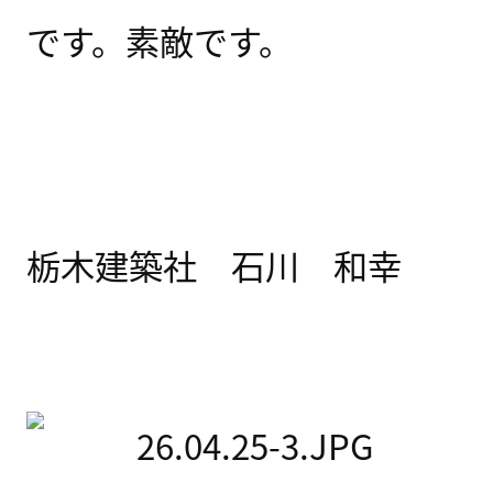
です。素敵です。
栃木建築社 石川 和幸