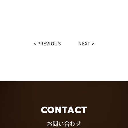
PREVIOUS
NEXT
CONTACT
お問い合わせ