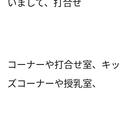
いまして、打合せ
コーナーや打合せ室、キッ
ズコーナーや授乳室、