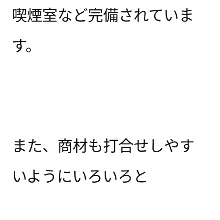
喫煙室など完備されていま
す。
また、商材も打合せしやす
いようにいろいろと