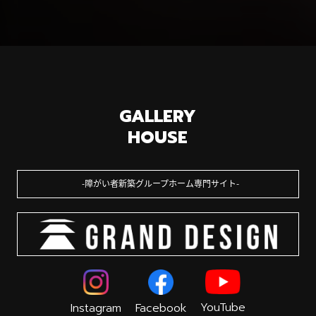
GALLERY
HOUSE
障がい者新築グループホーム専門サイト
YouTube
Instagram
Facebook