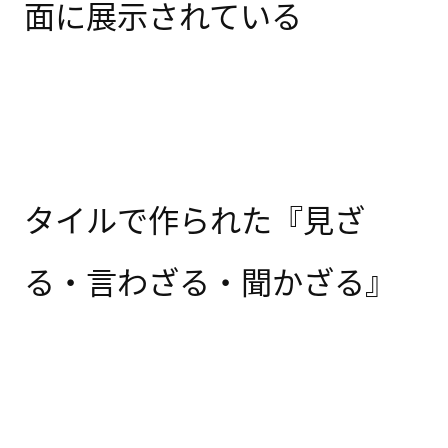
面に展示されている
タイルで作られた『見ざ
る・言わざる・聞かざる』