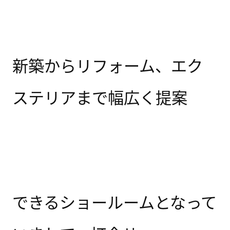
新築からリフォーム、エク
ステリアまで幅広く提案
できるショールームとなって