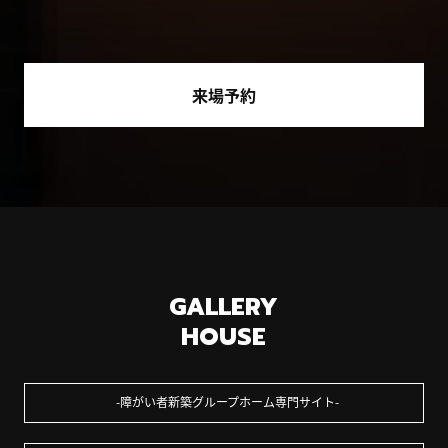
来場予約
GALLERY
HOUSE
障がい者新築グループホーム専門サイト