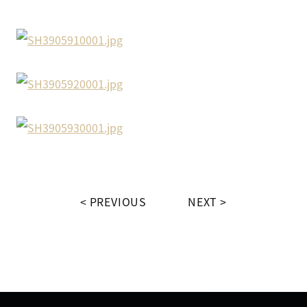
PREVIOUS
NEXT