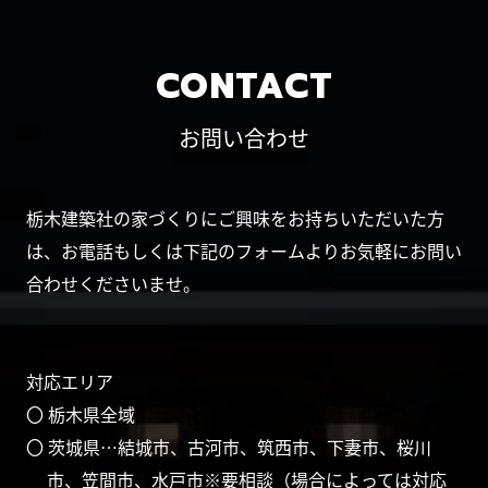
CONTACT
お問い合わせ
栃木建築社の家づくりにご興味をお持ちいただいた方
は、お電話もしくは下記のフォームよりお気軽にお問い
合わせくださいませ。
対応エリア
〇 栃木県全域
〇 茨城県…結城市、古河市、筑西市、下妻市、桜川
市、笠間市、水戸市※要相談（場合によっては対応