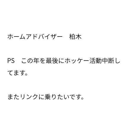
ホームアドバイザー 柏木
PS この年を最後にホッケー活動中断し
てます。
またリンクに乗りたいです。