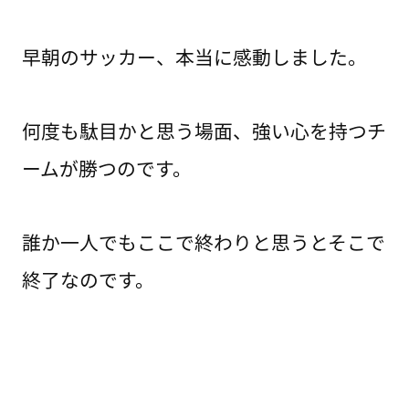
早朝のサッカー、本当に感動しました。
何度も駄目かと思う場面、強い心を持つチ
ームが勝つのです。
誰か一人でもここで終わりと思うとそこで
終了なのです。