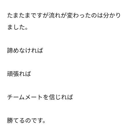
たまたまですが流れが変わったのは分かり
ました。
諦めなければ
頑張れば
チームメートを信じれば
勝てるのです。