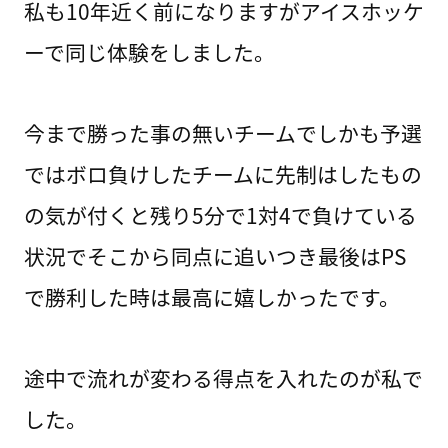
私も10年近く前になりますがアイスホッケ
ーで同じ体験をしました。
今まで勝った事の無いチームでしかも予選
ではボロ負けしたチームに先制はしたもの
の気が付くと残り5分で1対4で負けている
状況でそこから同点に追いつき最後はPS
で勝利した時は最高に嬉しかったです。
途中で流れが変わる得点を入れたのが私で
した。