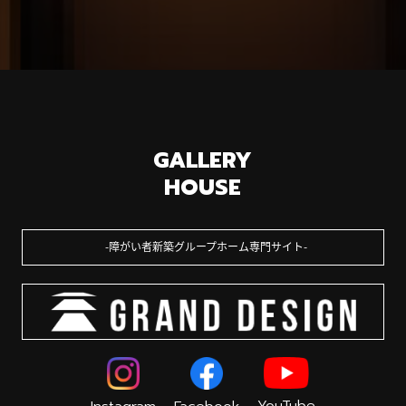
GALLERY
HOUSE
障がい者新築グループホーム専門サイト
YouTube