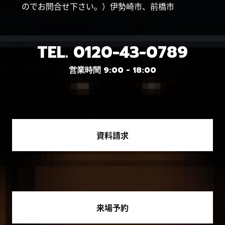
のでお問合せ下さい。）伊勢崎市、前橋市
TEL.
0120-43-0789
営業時間 9:00 - 18:00
資料請求
来場予約