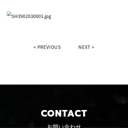
PREVIOUS
NEXT
CONTACT
お問い合わせ