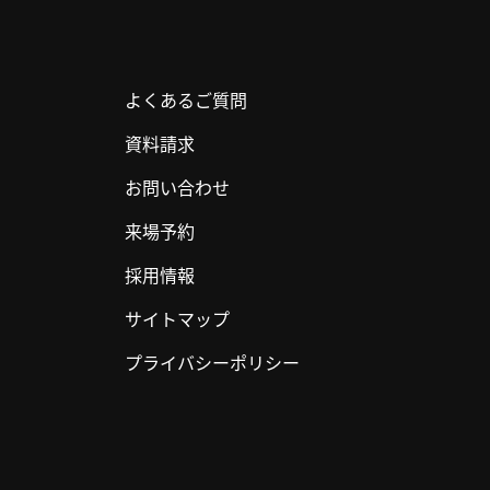
よくあるご質問
資料請求
お問い合わせ
来場予約
採用情報
サイトマップ
プライバシーポリシー