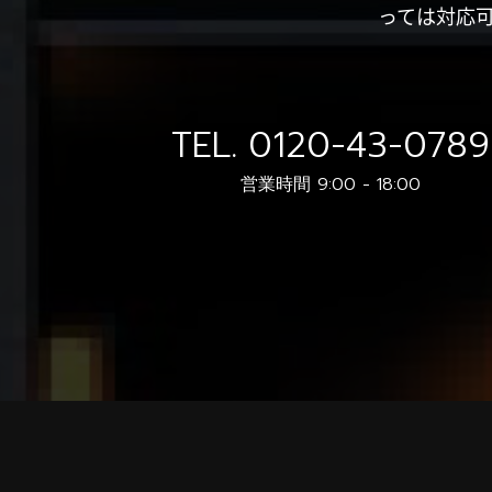
っては対応
TEL.
0120-43-0789
営業時間 9:00 - 18:00