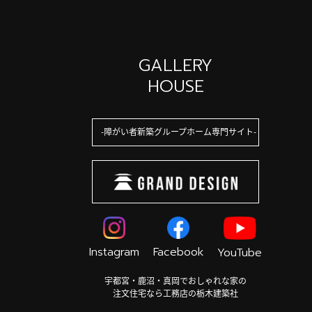
GALLERY
HOUSE
障がい者新築グループホーム専門サイト
Instagram
Facebook
YouTube
宇都宮・鹿沼・真岡でおしゃれな家の
注文住宅なら工務店の栃木建築社