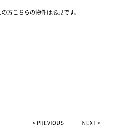
えの方こちらの物件は必見です。
PREVIOUS
NEXT