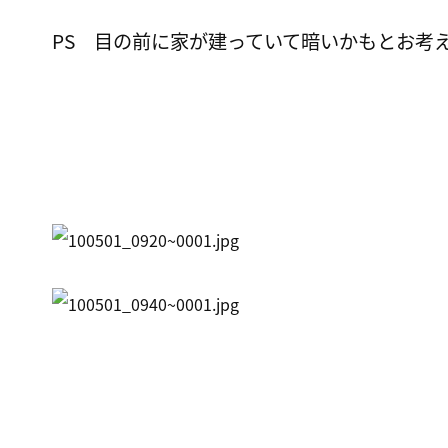
PS 目の前に家が建っていて暗いかもとお考