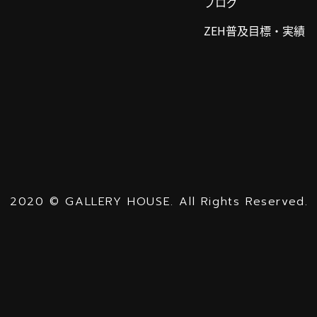
ブログ
ZEH普及目標・実績
2020
©
GALLERY HOUSE.
All Rights Reserved.