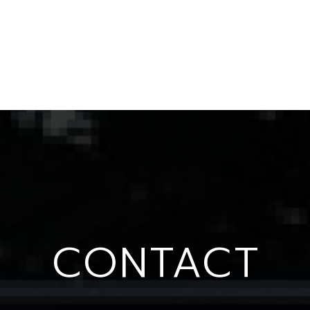
CONTACT