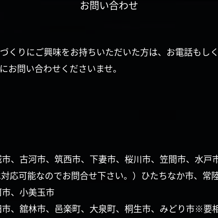
お問い合わせ
づくりにご興味をお持ちいただいた方は、お電話もし
にお問い合わせくださいませ。
城市、古河市、筑西市、下妻市、桜川市、笠間市、水戸
は対応可能なのでお問合せ下さい。）ひたちなか市、常
珂市、小美玉市
田市、舘林市、邑楽町、大泉町、桐生市、みどり市※要