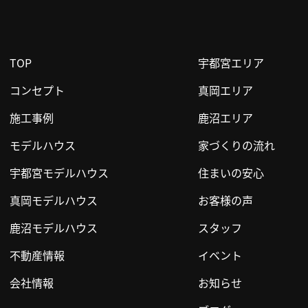
TOP
宇都宮エリア
コンセプト
真岡エリア
施工事例
鹿沼エリア
モデルハウス
家づくりの流れ
宇都宮モデルハウス
住まいの安心
真岡モデルハウス
お客様の声
鹿沼モデルハウス
スタッフ
不動産情報
イベント
会社情報
お知らせ