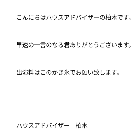
こんにちはハウスアドバイザーの柏木です。
早速の一言のなる君ありがとうございます。
出演料はこのかき氷でお願い致します。
ハウスアドバイザー 柏木