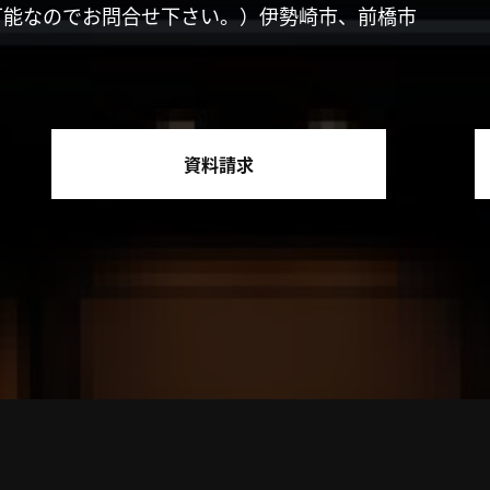
可能なのでお問合せ下さい。）伊勢崎市、前橋市
資料請求