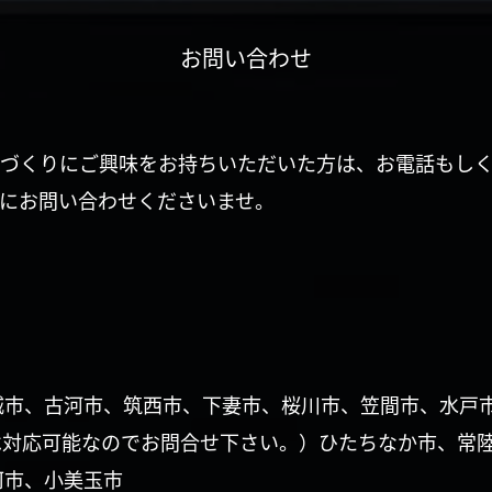
お問い合わせ
づくりにご興味をお持ちいただいた方は、お電話もし
にお問い合わせくださいませ。
城市、古河市、筑西市、下妻市、桜川市、笠間市、水戸
は対応可能なのでお問合せ下さい。）ひたちなか市、常
珂市、小美玉市