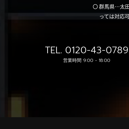
〇 群馬県…太
っては対応
TEL.
0120-43-0789
営業時間 9:00 - 18:00