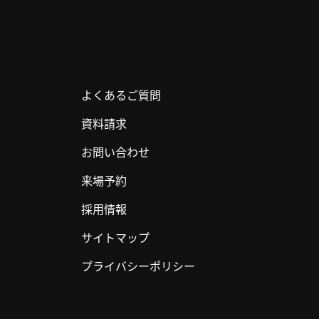
よくあるご質問
資料請求
お問い合わせ
来場予約
採用情報
サイトマップ
プライバシーポリシー