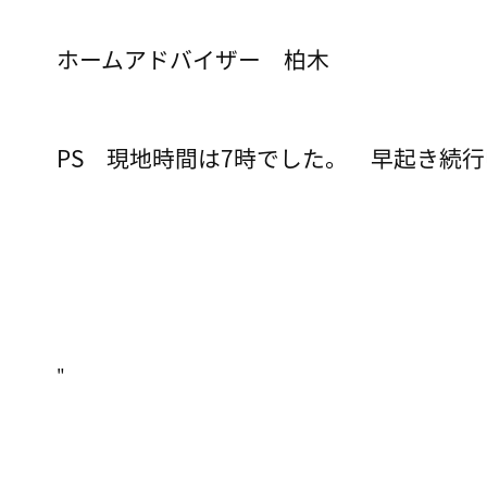
ホームアドバイザー 柏木
PS 現地時間は7時でした。 早起き続
"