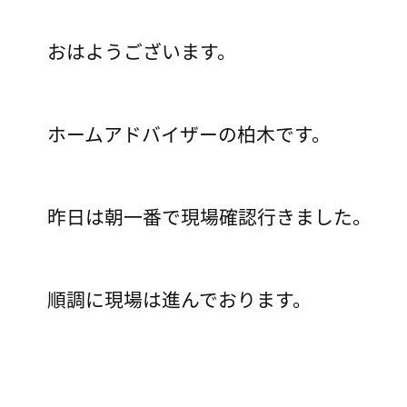
おはようございます。
ホームアドバイザーの柏木です。
昨日は朝一番で現場確認行きました。
順調に現場は進んでおります。