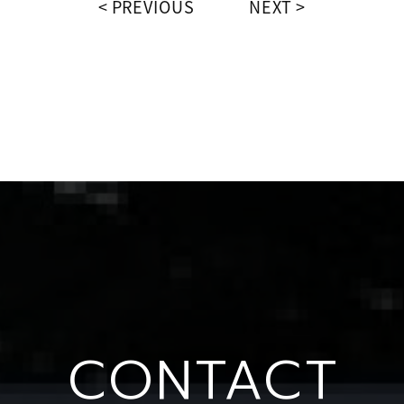
PREVIOUS
NEXT
CONTACT