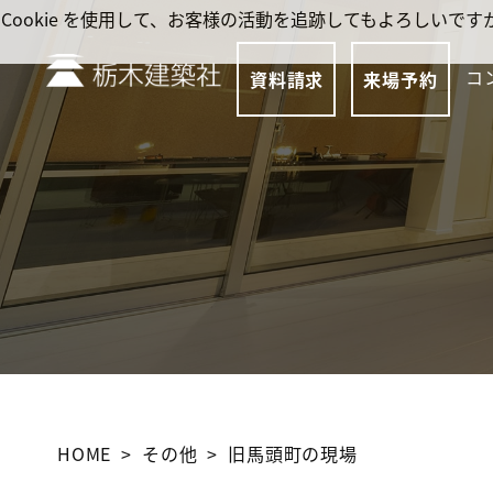
Cookie を使用して、お客様の活動を追跡してもよろしい
コ
資料請求
来場予約
HOME
その他
旧馬頭町の現場