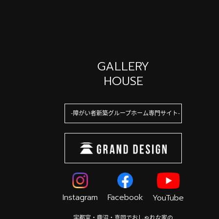
GALLERY
HOUSE
障がい者新築グループホーム専門サイト
Instagram
Facebook
YouTube
宇都宮・鹿沼・真岡でおしゃれな家の