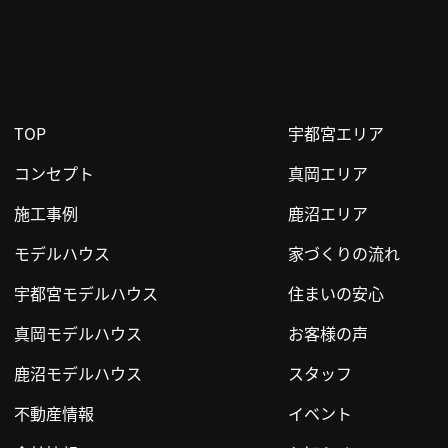
TOP
宇都宮エリア
コンセプト
真岡エリア
施工事例
鹿沼エリア
モデルハウス
家づくりの流れ
宇都宮モデルハウス
住まいの安心
真岡モデルハウス
お客様の声
鹿沼モデルハウス
スタッフ
不動産情報
イベント