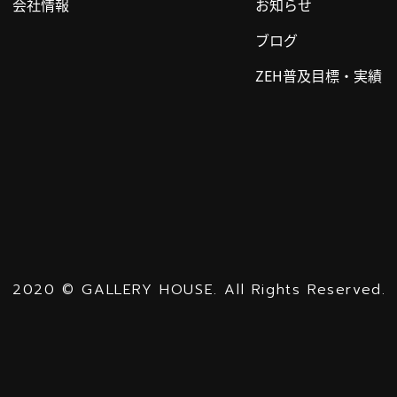
会社情報
お知らせ
ブログ
ZEH普及目標・実績
2020
©
GALLERY HOUSE.
All Rights Reserved.