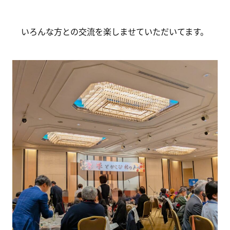
いろんな方との交流を楽しませていただいてます。