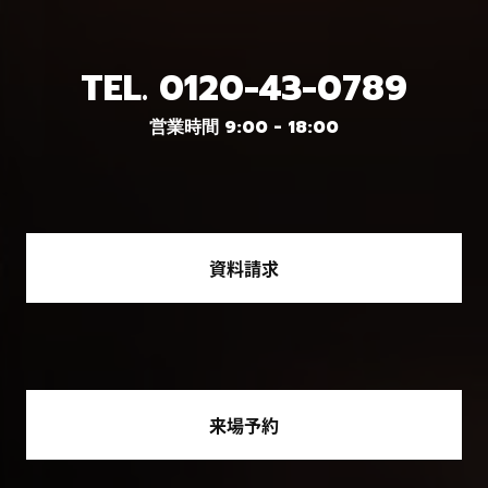
TEL.
0120-43-0789
営業時間 9:00 - 18:00
資料請求
来場予約