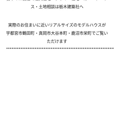
ス・土地相談は栃木建築社へ
実際のお住まいに近いリアルサイズのモデルハウスが
宇都宮市鶴田町・真岡市大谷本町・鹿沼市栄町でご覧い
ただけます
************************************************************