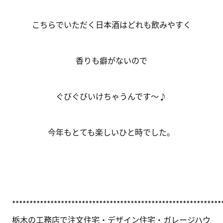
こちらでいただく日本酒はどれも飲みやすく
香りも癖がないので
ぐびぐびいけちゃうんです～♪
今年もとても楽しいひと時でした。
************************************************************
栃木の工務店で注文住宅・デザイン住宅・ガレージハウ