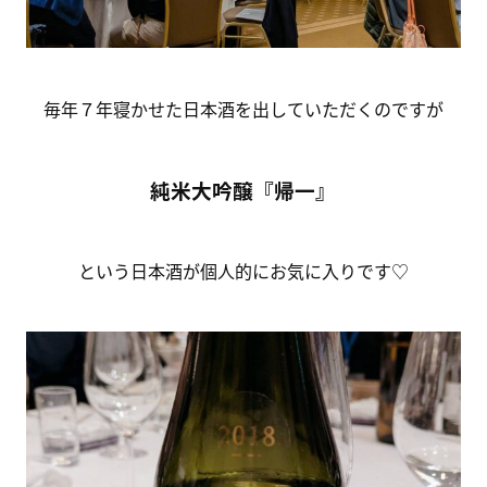
毎年７年寝かせた日本酒を出していただくのですが
純米大吟醸『帰一』
という日本酒が個人的にお気に入りです♡