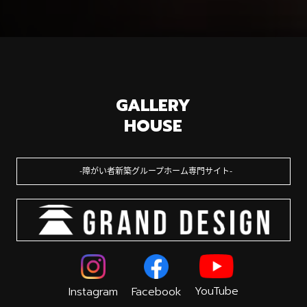
GALLERY
HOUSE
障がい者新築グループホーム専門サイト
YouTube
Instagram
Facebook