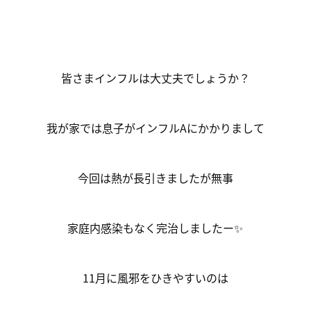
皆さまインフルは大丈夫でしょうか？
我が家では息子がインフルAにかかりまして
今回は熱が長引きましたが無事
家庭内感染もなく完治しましたー✨
11月に風邪をひきやすいのは