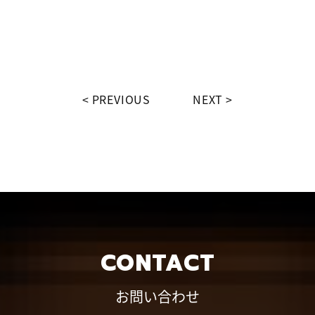
PREVIOUS
NEXT
CONTACT
お問い合わせ