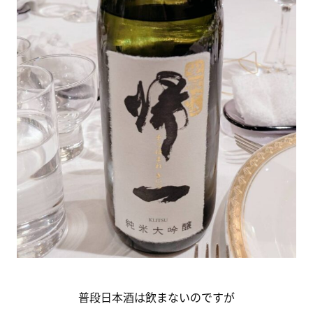
普段日本酒は飲まないのですが