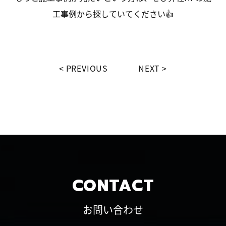
工事例から探していてください👍
PREVIOUS
NEXT
CONTACT
お問い合わせ