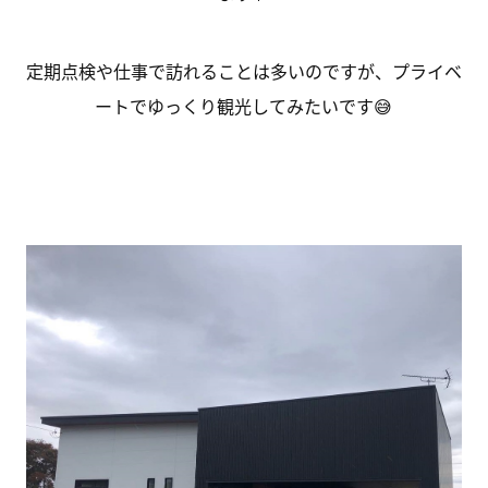
定期点検や仕事で訪れることは多いのですが、プライベ
ートでゆっくり観光してみたいです😅