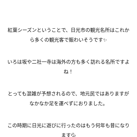
紅葉シーズンということで、日光市の観光名所はこれか
ら多くの観光客で賑わいそうです
✨
いろは坂や二社一寺は海外の方も多く訪れる名所ですよ
ね！
とっても混雑が予想されるので、地元民ではありますが
なかなか足を運べずにおりました。
この時期に日光に遊びに行ったのはもう何年も昔になり
ます
💦