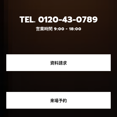
TEL.
0120-43-0789
営業時間 9:00 - 18:00
資料請求
来場予約