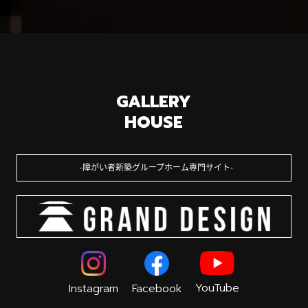
GALLERY
HOUSE
障がい者新築グループホーム専門サイト
YouTube
Instagram
Facebook