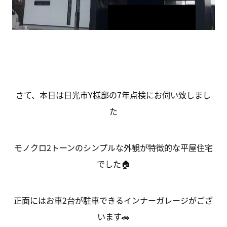
さて、本日は日光市Y様邸の7年点検にお伺い致しまし
た
モノクロ2トーンのシンプルな外観が特徴的な平屋住宅
でした🏠
正面にはお車2台が駐車できるインナーガレージがござ
います🚗