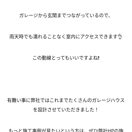
ガレージから玄関までつながっているので、
雨天時でも濡れることなく室内にアクセスできます👌
この動線とってもいいですよね❗
有難い事に弊社ではこれまでたくさんのガレージハウス
を設計させていただきました！
もっと施工事例が見たいという方は、ぜひ弊社HPの施