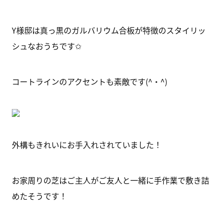
Y様邸は真っ黒のガルバリウム合板が特徴のスタイリッ
シュなおうちです✩
コートラインのアクセントも素敵です(^・^)
外構もきれいにお手入れされていました！
お家周りの芝はご主人がご友人と一緒に手作業で敷き詰
めたそうです！