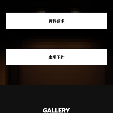
資料請求
来場予約
GALLERY