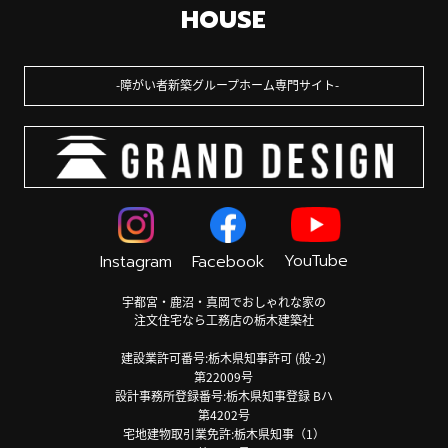
HOUSE
障がい者新築グループホーム専門サイト
YouTube
Instagram
Facebook
宇都宮・鹿沼・真岡でおしゃれな家の
注文住宅なら工務店の栃木建築社
建設業許可番号:栃木県知事許可 (般-2)
第22009号
設計事務所登録番号:栃木県知事登録 Bハ
第4202号
宅地建物取引業免許:栃木県知事（1）