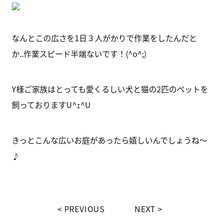
なんとこの広さを1日３人がかりで作業をしたんだと
か..作業スピード半端ないです！(^o^;)
Y様ご家族はとっても愛くるしい犬と猫の2匹のペットを
飼っておりますU^ｪ^U
きっとこんな広いお庭があったら嬉しいんでしょうね～
♪
PREVIOUS
NEXT