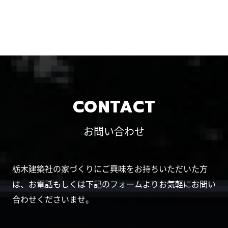
CONTACT
お問い合わせ
栃木建築社の家づくりにご興味をお持ちいただいた方
は、お電話もしくは下記のフォームよりお気軽にお問い
合わせくださいませ。