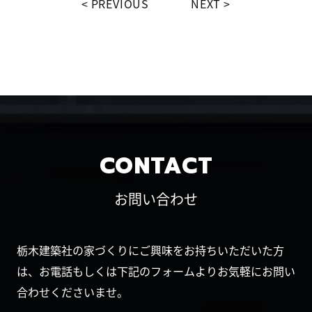
PREVIOUS
NEXT
CONTACT
お問い合わせ
栃木建築社の家づくりにご興味をお持ちいただいた方
は、お電話もしくは下記のフォームよりお気軽にお問い
合わせくださいませ。