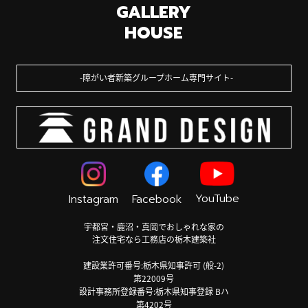
GALLERY
HOUSE
障がい者新築グループホーム専門サイト
YouTube
Instagram
Facebook
宇都宮・鹿沼・真岡でおしゃれな家の
注文住宅なら工務店の栃木建築社
建設業許可番号:栃木県知事許可 (般-2)
第22009号
設計事務所登録番号:栃木県知事登録 Bハ
第4202号