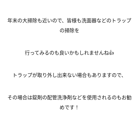
年末の大掃除も近いので、皆様も洗面器などのトラップ
の掃除を
行ってみるのも良いかもしれませんね👍
トラップが取り外し出来ない場合もありますので、
その場合は錠剤の配管洗浄剤などを使用されるのもお勧
めです！