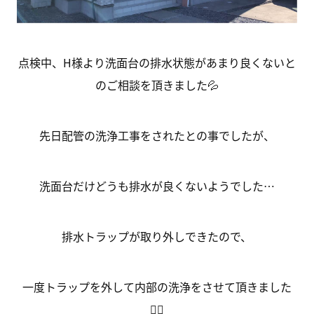
点検中、H様より洗面台の排水状態があまり良くないと
のご相談を頂きました💦
先日配管の洗浄工事をされたとの事でしたが、
洗面台だけどうも排水が良くないようでした…
排水トラップが取り外しできたので、
一度トラップを外して内部の洗浄をさせて頂きました
🙆‍♂️