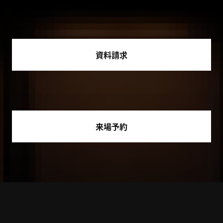
資料請求
来場予約