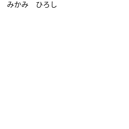
みかみ ひろし