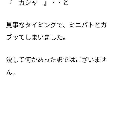
『 カシャ 』・・と
見事なタイミングで、ミニパトとカ
ブッてしまいました。
決して何かあった訳ではございませ
ん。