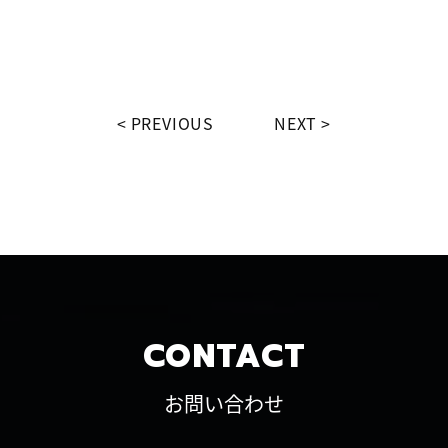
PREVIOUS
NEXT
CONTACT
お問い合わせ