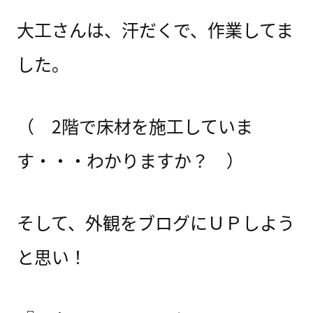
大工さんは、汗だくで、作業してま
した。
（ 2階で床材を施工していま
す・・・わかりますか？ ）
そして、外観をブログにＵＰしよう
と思い！