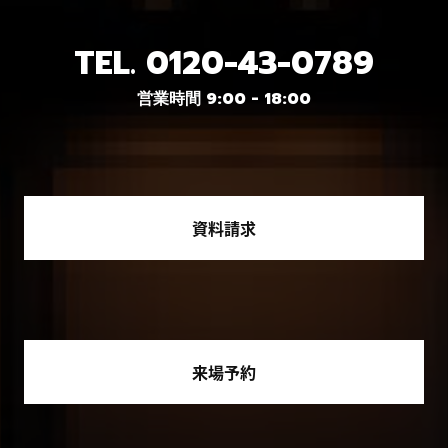
TEL.
0120-43-0789
営業時間 9:00 - 18:00
資料請求
来場予約