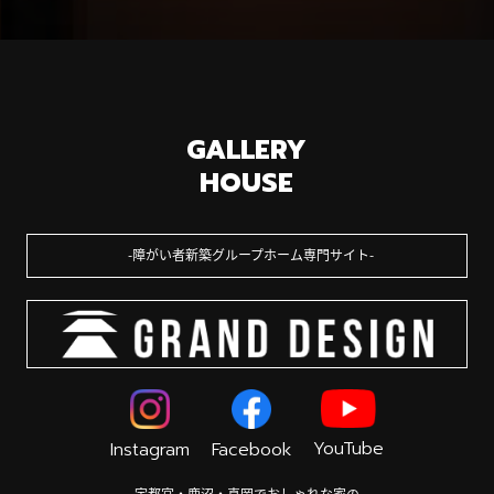
GALLERY
HOUSE
障がい者新築グループホーム専門サイト
YouTube
Instagram
Facebook
宇都宮・鹿沼・真岡でおしゃれな家の