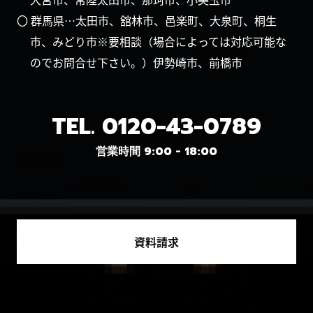
〇 群馬県…太田市、舘林市、邑楽町、大泉町、桐生
市、みどり市※要相談（場合によっては対応可能な
のでお問合せ下さい。）伊勢崎市、前橋市
TEL.
0120-43-0789
営業時間 9:00 - 18:00
資料請求