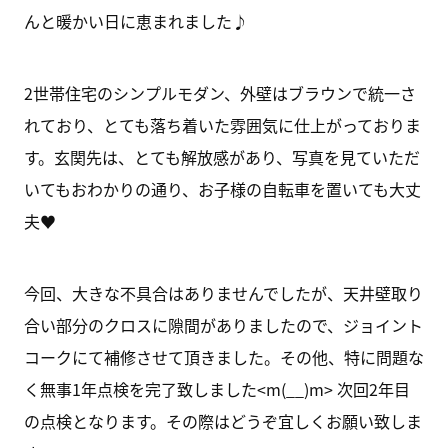
んと暖かい日に恵まれました♪
2世帯住宅のシンプルモダン、外壁はブラウンで統一さ
れており、とても落ち着いた雰囲気に仕上がっておりま
す。玄関先は、とても解放感があり、写真を見ていただ
いてもおわかりの通り、お子様の自転車を置いても大丈
夫♥
今回、大きな不具合はありませんでしたが、天井壁取り
合い部分のクロスに隙間がありましたので、ジョイント
コークにて補修させて頂きました。その他、特に問題な
く無事1年点検を完了致しました<m(__)m> 次回2年目
の点検となります。その際はどうぞ宜しくお願い致しま