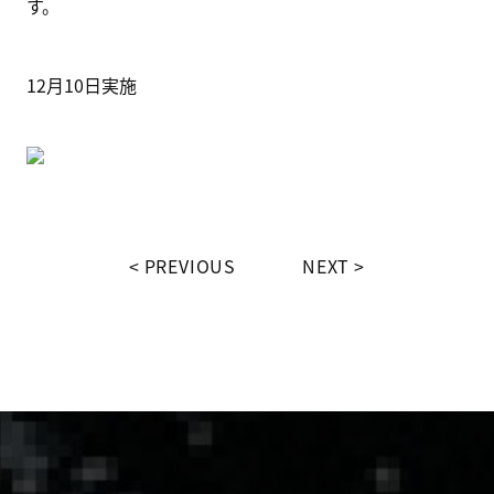
す。
12月10日実施
PREVIOUS
NEXT