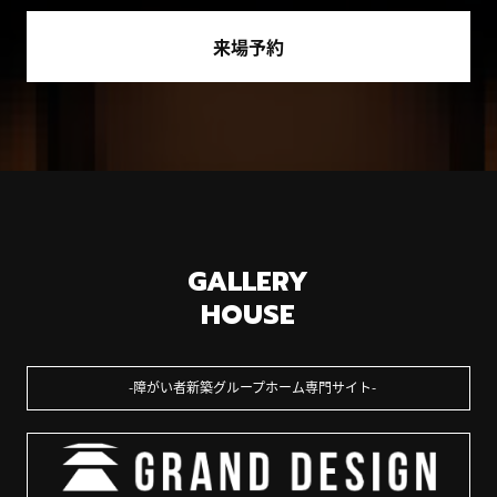
来場予約
GALLERY
HOUSE
障がい者新築グループホーム専門サイト