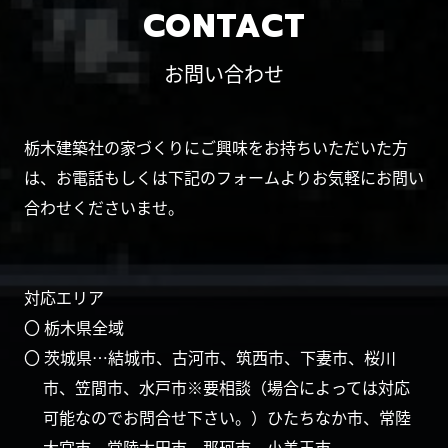
CONTACT
お問い合わせ
栃木建築社の家づくりにご興味をお持ちいただいた方
は、お電話もしくは下記のフォームよりお気軽にお問い
合わせくださいませ。
対応エリア
〇 栃木県全域
〇 茨城県…結城市、古河市、筑西市、下妻市、桜川
市、笠間市、水戸市※要相談（場合によっては対応
可能なのでお問合せ下さい。）ひたちなか市、常陸
大宮市、常陸太田市、那珂市、小美玉市