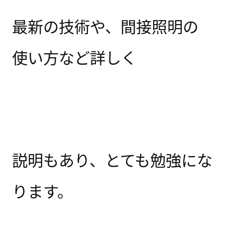
最新の技術や、間接照明の
使い方など詳しく
説明もあり、とても勉強にな
ります。