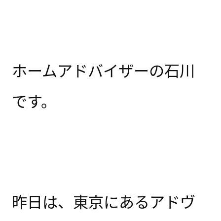
ホームアドバイザーの石川
です。
昨日は、東京にあるアドヴ