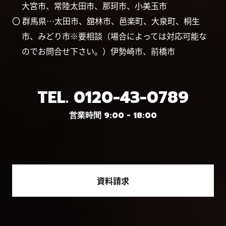
大宮市、常陸太田市、那珂市、小美玉市
〇 群馬県…太田市、舘林市、邑楽町、大泉町、桐生
市、みどり市※要相談（場合によっては対応可能な
のでお問合せ下さい。）伊勢崎市、前橋市
TEL.
0120-43-0789
営業時間 9:00 - 18:00
資料請求