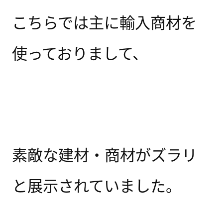
こちらでは主に輸入商材を
使っておりまして、
素敵な建材・商材がズラリ
と展示されていました。