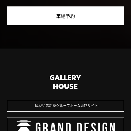
来場予約
GALLERY
HOUSE
障がい者新築グループホーム専門サイト