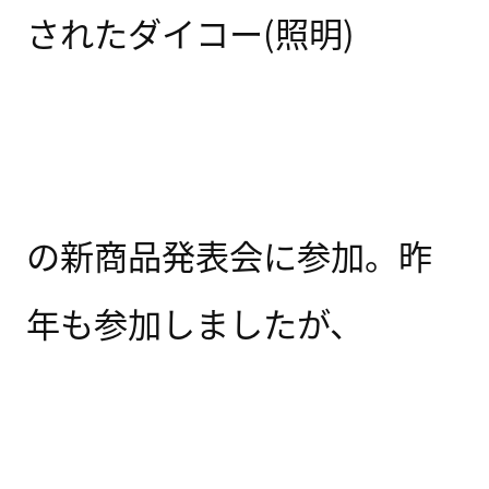
されたダイコー(照明)
の新商品発表会に参加。昨
年も参加しましたが、