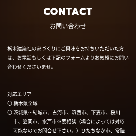
CONTACT
お問い合わせ
栃木建築社の家づくりにご興味をお持ちいただいた方
は、お電話もしくは下記のフォームよりお気軽にお問い
合わせくださいませ。
対応エリア
〇 栃木県全域
〇 茨城県…結城市、古河市、筑西市、下妻市、桜川
市、笠間市、水戸市※要相談（場合によっては対応
可能なのでお問合せ下さい。）ひたちなか市、常陸