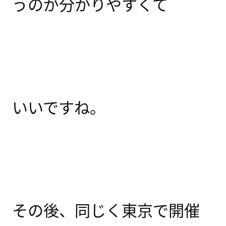
うのが分かりやすくて
いいですね。
その後、同じく東京で開催