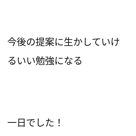
今後の提案に生かしていけ
るいい勉強になる
一日でした！