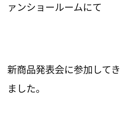
ァンショールームにて
新商品発表会に参加してき
ました。