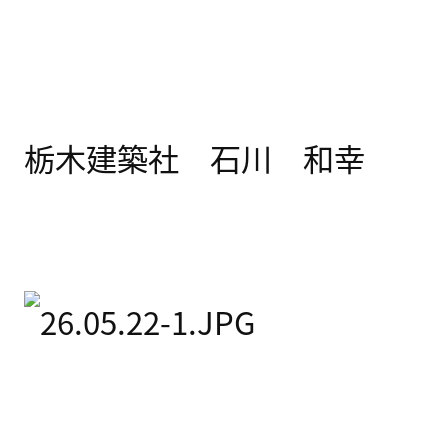
栃木建築社 石川 和幸