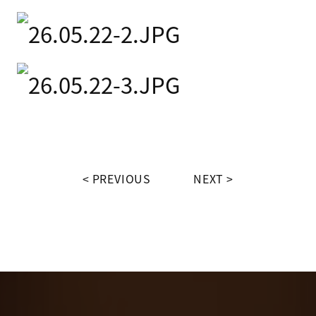
PREVIOUS
NEXT