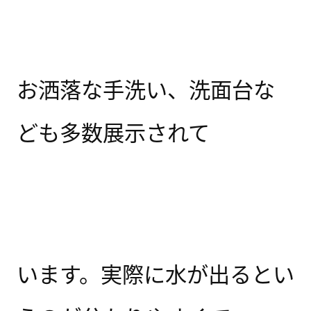
お洒落な手洗い、洗面台な
ども多数展示されて
います。実際に水が出るとい