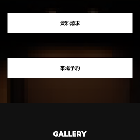
資料請求
来場予約
GALLERY