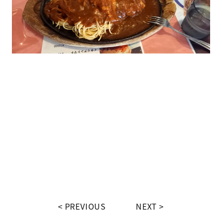
PREVIOUS
NEXT