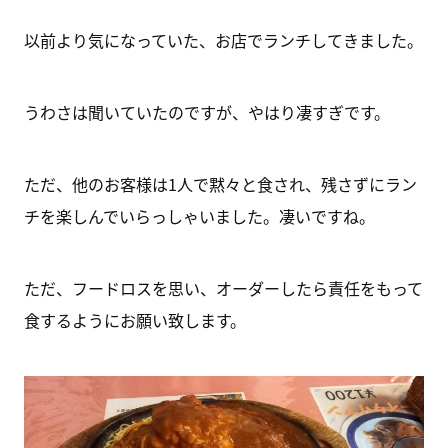
以前より気になっていた、お店でランチしてきました。
うわさは聞いていたのですが、やはり凄すぎです。
ただ、他のお客様は1人で黙々と食され、残さずにラン
チを楽しんでいらっしゃいました。凄いですね。
ただ、フードロスを思い、オーダーしたら責任をもって
食するようにお願い致します。