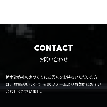
CONTACT
お問い合わせ
栃木建築社の家づくりにご興味をお持ちいただいた方
は、お電話もしくは下記のフォームよりお気軽にお問い
合わせくださいませ。