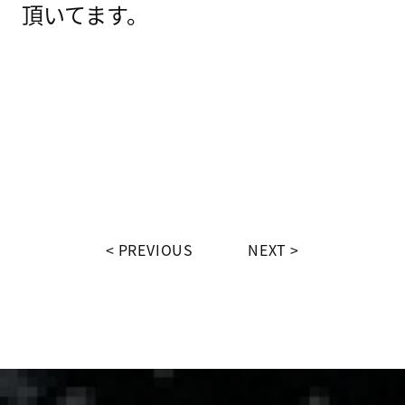
頂いてます。
PREVIOUS
NEXT