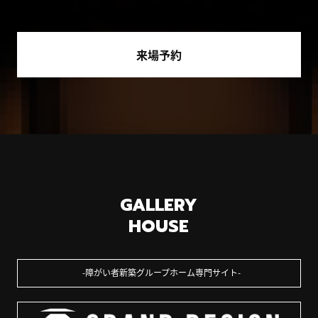
来場予約
GALLERY
HOUSE
障がい者新築グループホーム専門サイト