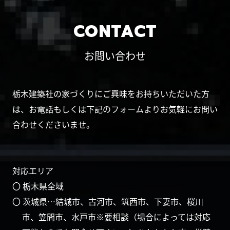
CONTACT
お問い合わせ
栃木建築社の家づくりにご興味をお持ちいただいた方
は、お電話もしくは下記のフォームよりお気軽にお問い
合わせくださいませ。
対応エリア
〇 栃木県全域
〇 茨城県…結城市、古河市、筑西市、下妻市、桜川
市、笠間市、水戸市※要相談（場合によっては対応