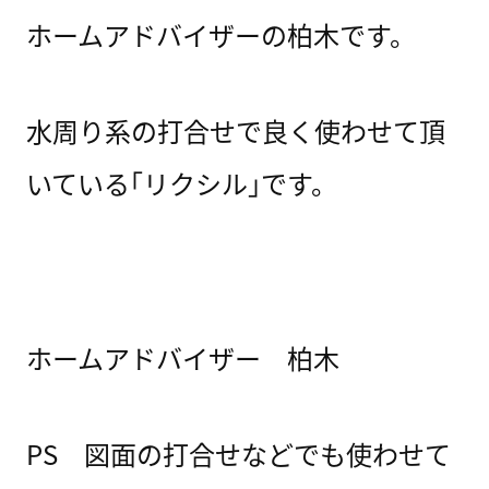
ホームアドバイザーの柏木です。
水周り系の打合せで良く使わせて頂
いている｢リクシル｣です。
ホームアドバイザー 柏木
PS 図面の打合せなどでも使わせて