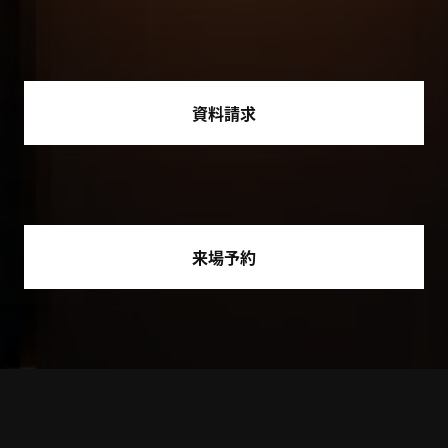
資料請求
来場予約