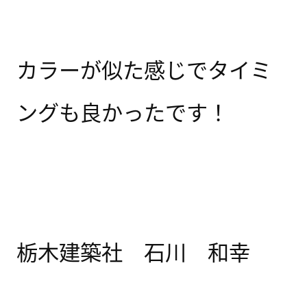
カラーが似た感じで
タイミ
ングも良かったです！
栃木建築社 石川 和幸