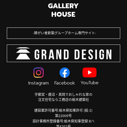
GALLERY
HOUSE
障がい者新築グループホーム専門サイト
YouTube
Instagram
Facebook
宇都宮・鹿沼・真岡でおしゃれな家の
注文住宅なら工務店の栃木建築社
建設業許可番号:栃木県知事許可 (般-2)
第22009号
設計事務所登録番号:栃木県知事登録 Bハ
第4202号