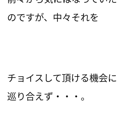
のですが、中々それを
チョイスして頂ける機会に
巡り合えず・・・。