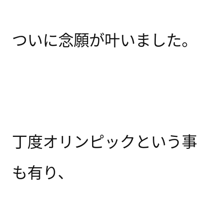
ついに念願が叶いました。
丁度オリンピックという事
も有り、