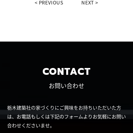
PREVIOUS
NEXT
CONTACT
お問い合わせ
栃木建築社の家づくりにご興味をお持ちいただいた方
は、お電話もしくは下記のフォームよりお気軽にお問い
合わせくださいませ。