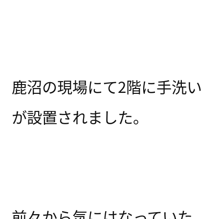
鹿沼の現場にて2階に手洗い
が設置されました。
前々から気にはなっていた