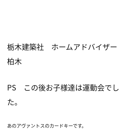
栃木建築社 ホームアドバイザー
柏木
PS この後お子様達は運動会でし
た。
あのアヴァントスのカードキーです。