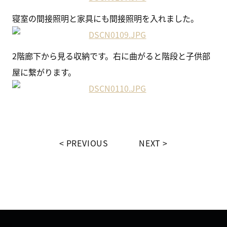
寝室の間接照明と家具にも間接照明を入れました。
2階廊下から見る収納です。右に曲がると階段と子供部
屋に繋がります。
PREVIOUS
NEXT