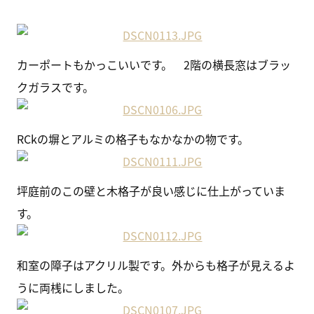
カーポートもかっこいいです。 2階の横長窓はブラッ
クガラスです。
RCkの塀とアルミの格子もなかなかの物です。
坪庭前のこの壁と木格子が良い感じに仕上がっていま
す。
和室の障子はアクリル製です。外からも格子が見えるよ
うに両桟にしました。