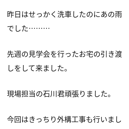
昨日はせっかく洗車したのにあの雨
でした………
先週の見学会を行ったお宅の引き渡
しをして来ました。
現場担当の石川君頑張りました。
今回はきっちり外構工事も行いまし