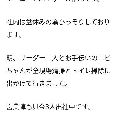
社内は盆休みの為ひっそりしており
ます。
朝、リーダー二人とお手伝いのエビ
ちゃんが全現場清掃とトイレ掃除に
出かけて行きました。
営業陣も只今3人出社中です。