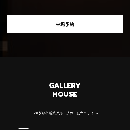
来場予約
GALLERY
HOUSE
障がい者新築グループホーム専門サイト