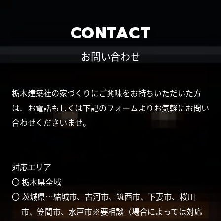
CONTACT
お問い合わせ
栃木建築社の家づくりにご興味をお持ちいただいた方
は、お電話もしくは下記のフォームよりお気軽にお問い
合わせくださいませ。
対応エリア
〇 栃木県全域
〇 茨城県…結城市、古河市、筑西市、下妻市、桜川
市、笠間市、水戸市※要相談（場合によっては対応