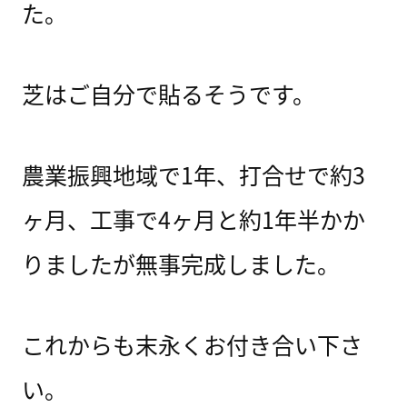
た。
芝はご自分で貼るそうです。
農業振興地域で1年、打合せで約3
ヶ月、工事で4ヶ月と約1年半かか
りましたが無事完成しました。
これからも末永くお付き合い下さ
い。