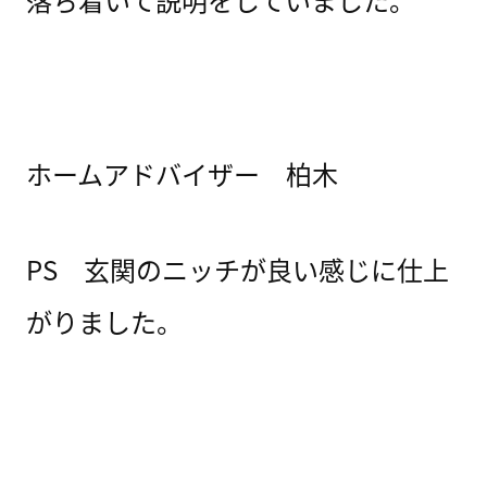
ホームアドバイザー 柏木
PS 玄関のニッチが良い感じに仕上
がりました。