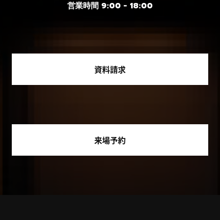
営業時間 9:00 - 18:00
資料請求
来場予約