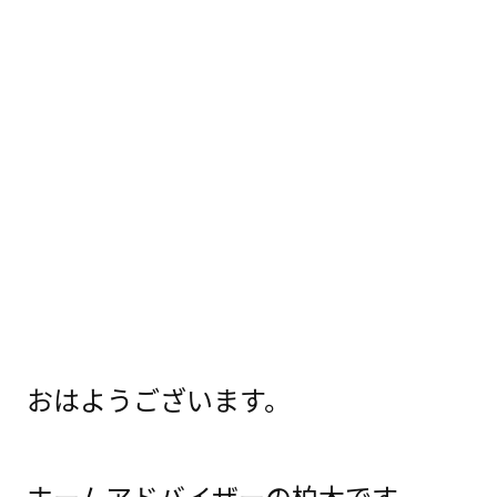
おはようございます。
ホームアドバイザーの柏木です。