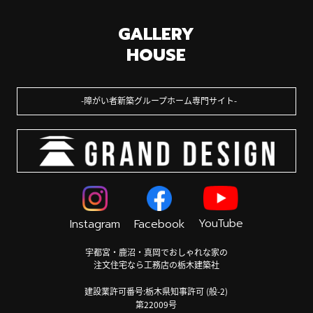
GALLERY
HOUSE
障がい者新築グループホーム専門サイト
YouTube
Instagram
Facebook
宇都宮・鹿沼・真岡でおしゃれな家の
注文住宅なら工務店の栃木建築社
建設業許可番号:栃木県知事許可 (般-2)
第22009号