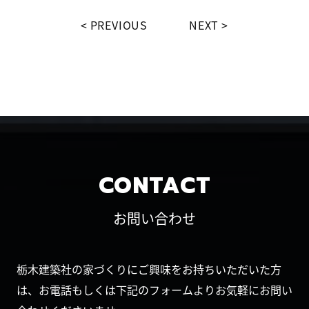
PREVIOUS
NEXT
CONTACT
お問い合わせ
栃木建築社の家づくりにご興味をお持ちいただいた方
は、お電話もしくは下記のフォームよりお気軽にお問い