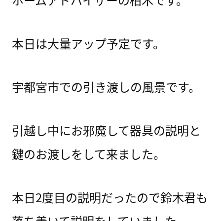
本日は大量アップ予定です。
宇都宮市での引き渡しの風景です。
引越し中にお邪魔して器具の説明と
鍵のお渡しをして来ました。
本日2度目の説明だったので鈴木君も
落ち着いて説明をしていました。