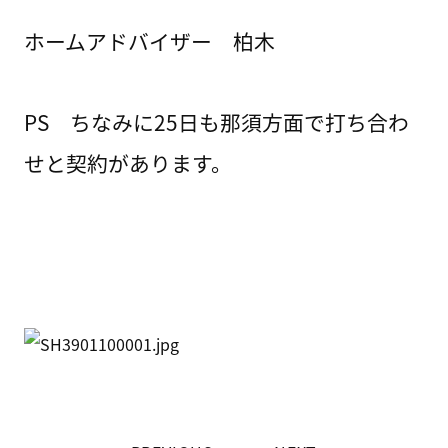
ホームアドバイザー 柏木
PS ちなみに25日も那須方面で打ち合わ
せと契約があります。