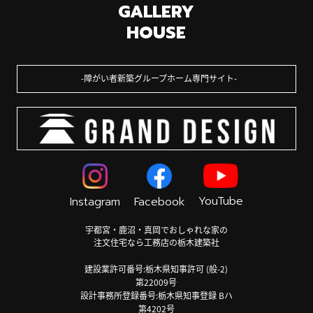
GALLERY
HOUSE
障がい者新築グループホーム専門サイト
YouTube
Instagram
Facebook
宇都宮・鹿沼・真岡でおしゃれな家の
注文住宅なら工務店の栃木建築社
建設業許可番号:栃木県知事許可 (般-2)
第22009号
設計事務所登録番号:栃木県知事登録 Bハ
第4202号