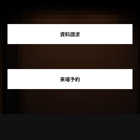
資料請求
来場予約