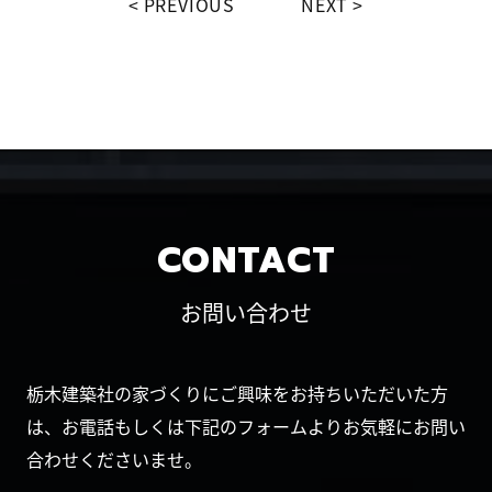
PREVIOUS
NEXT
CONTACT
お問い合わせ
栃木建築社の家づくりにご興味をお持ちいただいた方
は、お電話もしくは下記のフォームよりお気軽にお問い
合わせくださいませ。