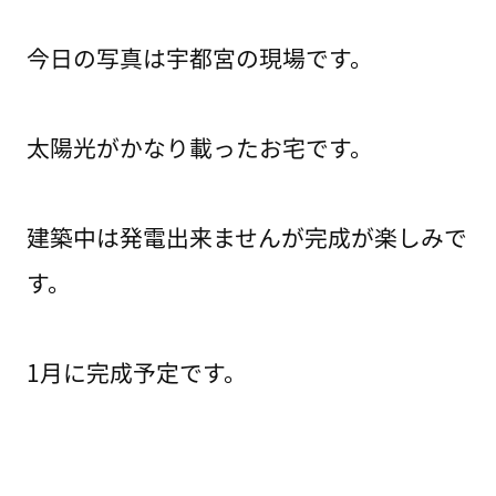
今日の写真は宇都宮の現場です。
太陽光がかなり載ったお宅です。
建築中は発電出来ませんが完成が楽しみで
す。
1月に完成予定です。