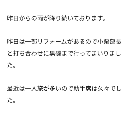
昨日からの雨が降り続いております。
昨日は一部リフォームがあるので小栗部長
と打ち合わせに黒磯まで行ってまいりまし
た。
最近は一人旅が多いので助手席は久々でし
た。