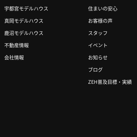
宇都宮モデルハウス
住まいの安心
真岡モデルハウス
お客様の声
鹿沼モデルハウス
スタッフ
不動産情報
イベント
会社情報
お知らせ
ブログ
ZEH普及目標・実績