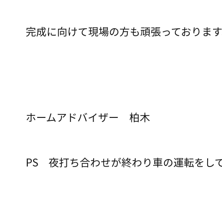
完成に向けて現場の方も頑張っております
ホームアドバイザー 柏木
PS 夜打ち合わせが終わり車の運転をし