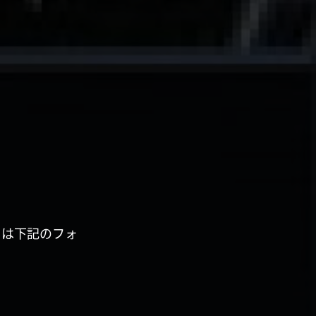
くは下記のフォ