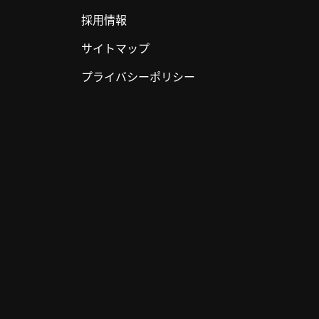
採用情報
サイトマップ
プライバシーポリシー