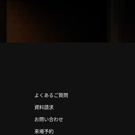
よくあるご質問
資料請求
お問い合わせ
来場予約