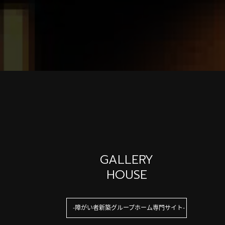
GALLERY
HOUSE
障がい者新築グループホーム専門サイト