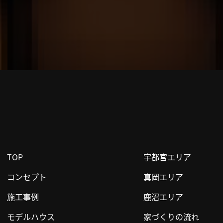
TOP
宇都宮エリア
コンセプト
真岡エリア
施工事例
鹿沼エリア
モデルハウス
家づくりの流れ