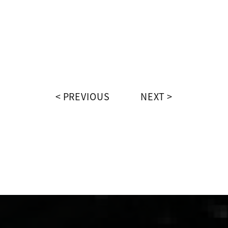
PREVIOUS
NEXT