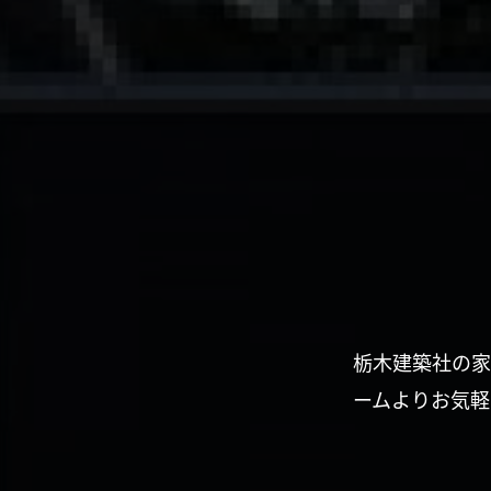
栃木建築社の家
ームよりお気軽