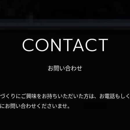
CONTACT
お問い合わせ
づくりにご興味をお持ちいただいた方は、お電話もし
にお問い合わせくださいませ。