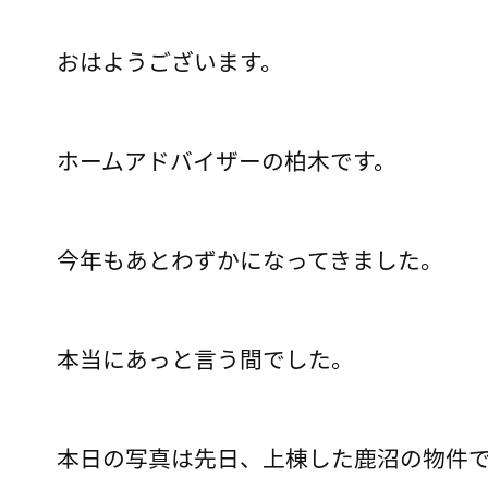
おはようございます。
ホームアドバイザーの柏木です。
今年もあとわずかになってきました。
本当にあっと言う間でした。
本日の写真は先日、上棟した鹿沼の物件