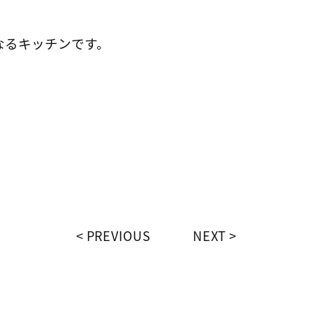
なるキッチンです。
PREVIOUS
NEXT