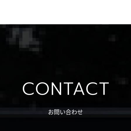
CONTACT
お問い合わせ