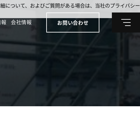
。詳細について、およびご質問がある場合は、当社のプライバシー
情報
会社情報
お問い合わせ
メ
ニ
ュ
ー