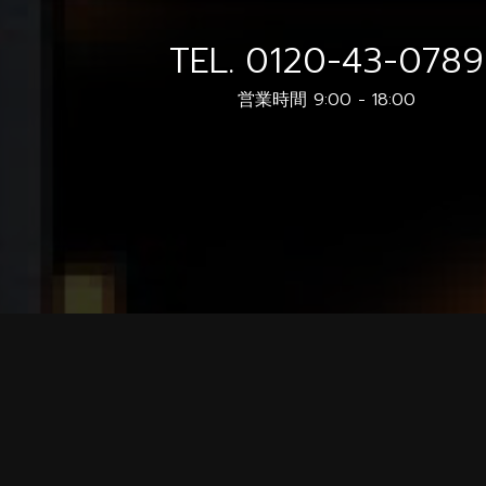
TEL.
0120-43-0789
営業時間 9:00 - 18:00