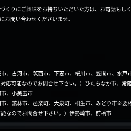
づくりにご興味をお持ちいただいた方は、お電話もし
にお問い合わせくださいませ。
城市、古河市、筑西市、下妻市、桜川市、笠間市、水戸
は対応可能なのでお問合せ下さい。）ひたちなか市、常
珂市、小美玉市
田市、舘林市、邑楽町、大泉町、桐生市、みどり市※要
可能なのでお問合せ下さい。）伊勢崎市、前橋市