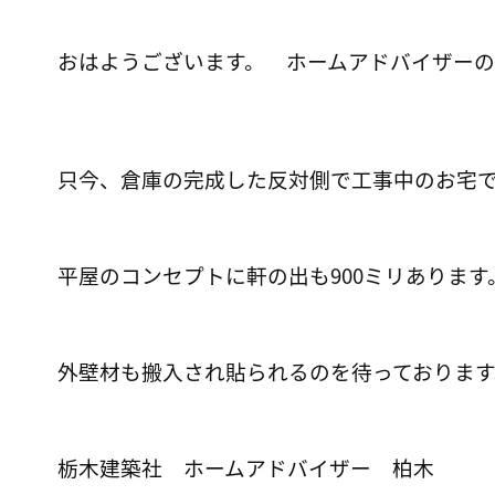
おはようございます。
ホームアドバイザーの
只今、倉庫の完成した反対側で工事中のお宅
平屋のコンセプトに軒の出も900ミリあります
外壁材も搬入され貼られるのを待っております
栃木建築社 ホームアドバイザー 柏木