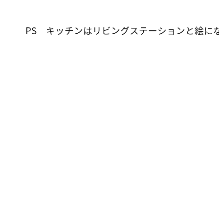
PS キッチンはリビングステーションと絵に