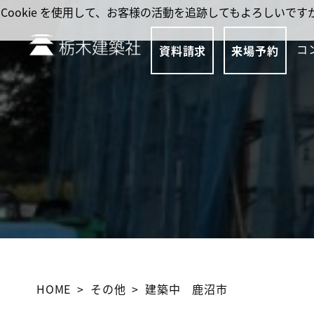
Cookie を使用して、お客様の活動を追跡してもよろしい
コ
資料請求
来場予約
HOME
その他
建築中 鹿沼市