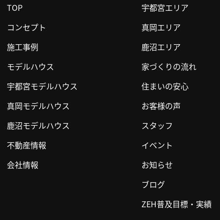
TOP
宇都宮エリア
コンセプト
真岡エリア
施工事例
鹿沼エリア
モデルハウス
家づくりの流れ
宇都宮モデルハウス
住まいの安心
真岡モデルハウス
お客様の声
鹿沼モデルハウス
スタッフ
不動産情報
イベント
会社情報
お知らせ
ブログ
ZEH普及目標・実績