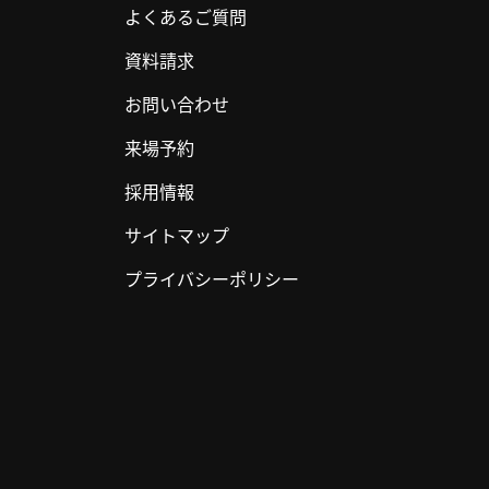
よくあるご質問
資料請求
お問い合わせ
来場予約
採用情報
サイトマップ
プライバシーポリシー