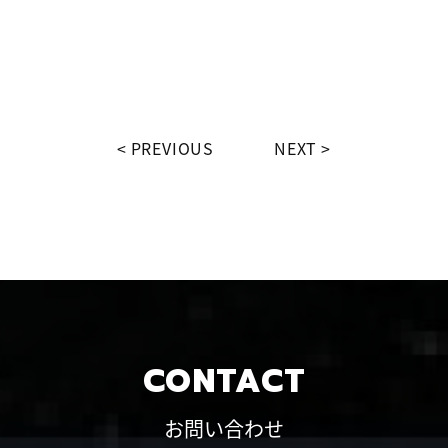
PREVIOUS
NEXT
CONTACT
お問い合わせ