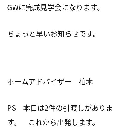
GWに完成見学会になります。
ちょっと早いお知らせです。
ホームアドバイザー 柏木
PS 本日は2件の引渡しがありま
す。 これから出発します。