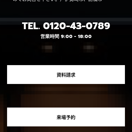
TEL.
0120-43-0789
営業時間 9:00 - 18:00
資料請求
来場予約