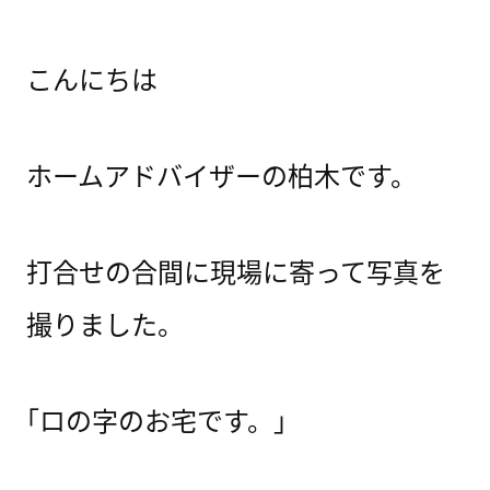
こんにちは
ホームアドバイザーの柏木です。
打合せの合間に現場に寄って写真を
撮りました。
｢ロの字のお宅です。｣