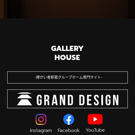
GALLERY
HOUSE
障がい者新築グループホーム専門サイト
YouTube
Instagram
Facebook