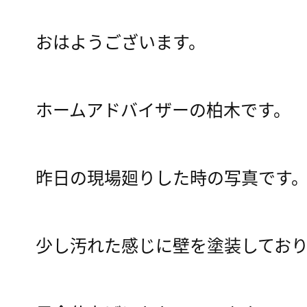
おはようございます。
ホームアドバイザーの柏木です。
昨日の現場廻りした時の写真です
少し汚れた感じに壁を塗装してお