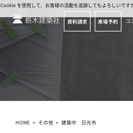
Cookie を使用して、お客様の活動を追跡してもよろしい
コ
資料請求
来場予約
HOME
その他
建築中 日光市