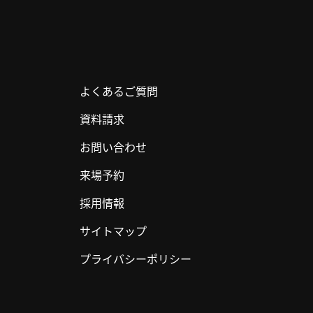
よくあるご質問
資料請求
お問い合わせ
来場予約
採用情報
サイトマップ
プライバシーポリシー