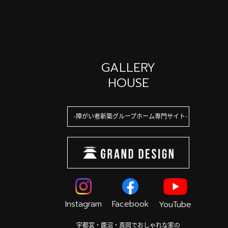
GALLERY
HOUSE
障がい者新築グループホーム専門サイト
Instagram
Facebook
YouTube
宇都宮・鹿沼・真岡でおしゃれな家の