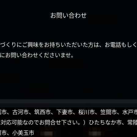
お問い合わせ
づくりにご興味をお持ちいただいた方は、お電話もし
にお問い合わせくださいませ。
城市、古河市、筑西市、下妻市、桜川市、笠間市、水戸
は対応可能なのでお問合せ下さい。）ひたちなか市、常
珂市、小美玉市