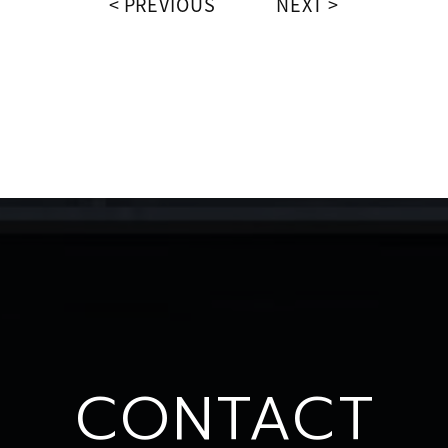
PREVIOUS
NEXT
CONTACT