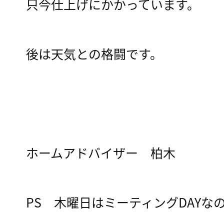
只今仕上げにかかっています。
後は天気との格闘です。
ホームアドバイザー 柏木
PS 木曜日はミーティングDAY