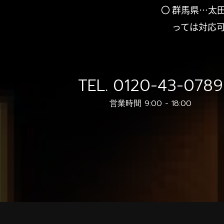
〇 群馬県…太
っては対応
TEL.
0120-43-0789
営業時間 9:00 - 18:00