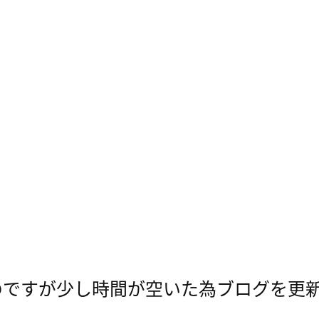
なのですが少し時間が空いた為ブログを更