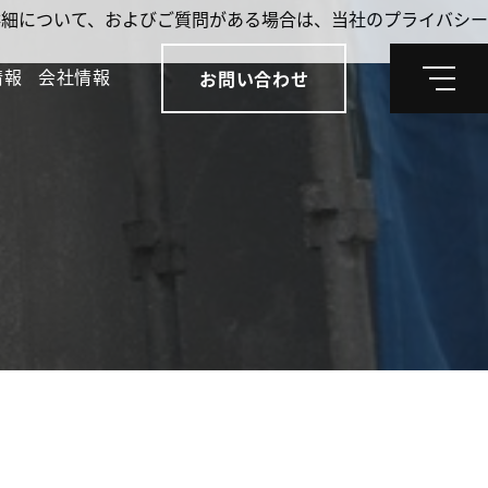
。詳細について、およびご質問がある場合は、当社のプライバシー
情報
会社情報
お問い合わせ
メ
ニ
ュ
ー