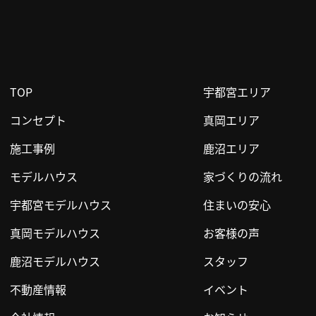
TOP
宇都宮エリア
コンセプト
真岡エリア
施工事例
鹿沼エリア
モデルハウス
家づくりの流れ
宇都宮モデルハウス
住まいの安心
真岡モデルハウス
お客様の声
鹿沼モデルハウス
スタッフ
不動産情報
イベント