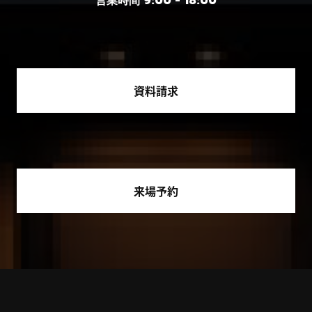
営業時間 9:00 - 18:00
資料請求
来場予約