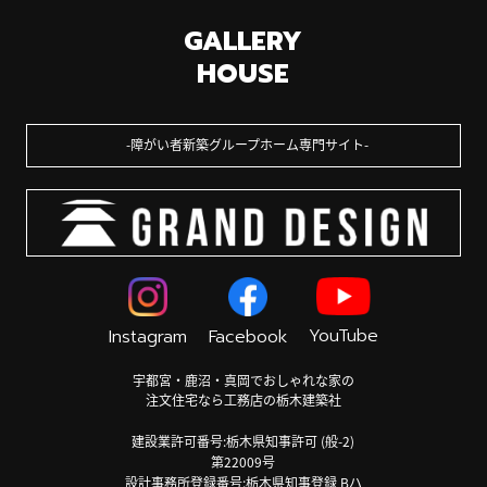
GALLERY
HOUSE
障がい者新築グループホーム専門サイト
YouTube
Instagram
Facebook
宇都宮・鹿沼・真岡でおしゃれな家の
注文住宅なら工務店の栃木建築社
建設業許可番号:栃木県知事許可 (般-2)
第22009号
設計事務所登録番号:栃木県知事登録 Bハ