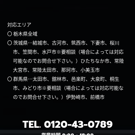
対応エリア
〇 栃木県全域
〇 茨城県…結城市、古河市、筑西市、下妻市、桜川
市、笠間市、水戸市※要相談（場合によっては対応
可能なのでお問合せ下さい。）ひたちなか市、常陸
大宮市、常陸太田市、那珂市、小美玉市
〇 群馬県…太田市、舘林市、邑楽町、大泉町、桐生
市、みどり市※要相談（場合によっては対応可能な
のでお問合せ下さい。）伊勢崎市、前橋市
TEL.
0120-43-0789