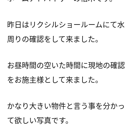
昨日はリクシルショールームにて水
周りの確認をして来ました。
お昼時間の空いた時間に現地の確認
をお施主様として来ました。
かなり大きい物件と言う事を分かっ
て欲しい写真です。