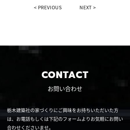
PREVIOUS
NEXT
CONTACT
お問い合わせ
栃木建築社の家づくりにご興味をお持ちいただいた方
は、お電話もしくは下記のフォームよりお気軽にお問い
合わせくださいませ。