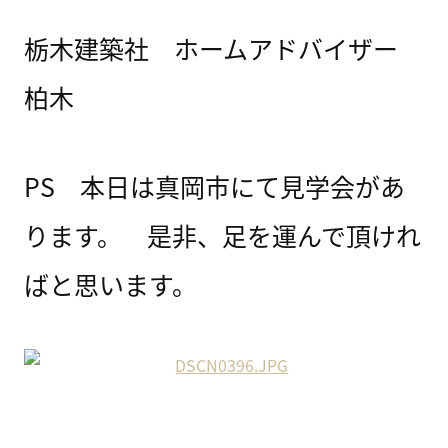
栃木建築社 ホームアドバイザー
柏木
PS 本日は真岡市にて見学会があ
ります。 是非、足を運んで頂けれ
ばと思います。