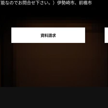
可能なのでお問合せ下さい。）伊勢崎市、前橋市
資料請求