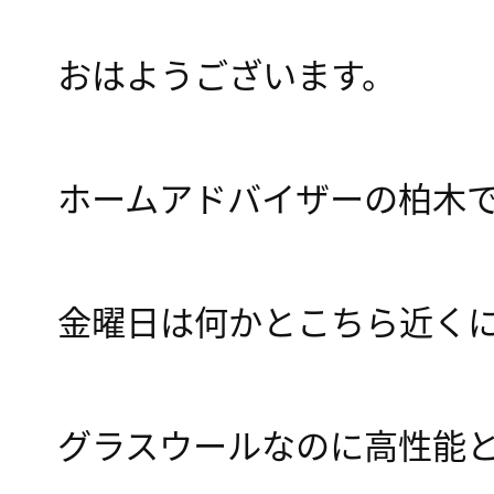
おはようございます。
ホームアドバイザーの柏木
金曜日は何かとこちら近く
グラスウールなのに高性能と肌