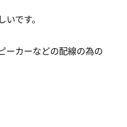
しいです。
ピーカーなどの配線の為の