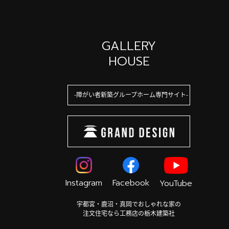
GALLERY
HOUSE
障がい者新築グループホーム専門サイト
Instagram
Facebook
YouTube
宇都宮・鹿沼・真岡でおしゃれな家の
注文住宅なら工務店の栃木建築社