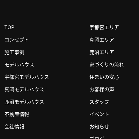
TOP
宇都宮エリア
コンセプト
真岡エリア
施工事例
鹿沼エリア
モデルハウス
家づくりの流れ
宇都宮モデルハウス
住まいの安心
真岡モデルハウス
お客様の声
鹿沼モデルハウス
スタッフ
不動産情報
イベント
会社情報
お知らせ
ブログ