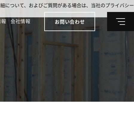
。詳細について、およびご質問がある場合は、当社のプライバシー
情報
会社情報
お問い合わせ
メ
ニ
ュ
ー