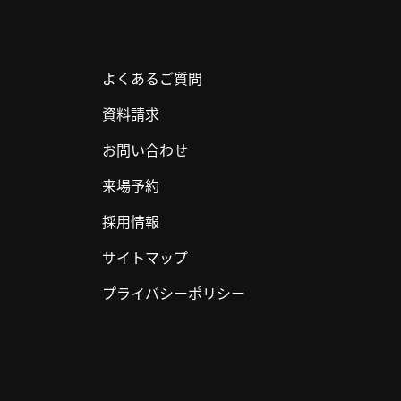
よくあるご質問
資料請求
お問い合わせ
来場予約
採用情報
サイトマップ
プライバシーポリシー