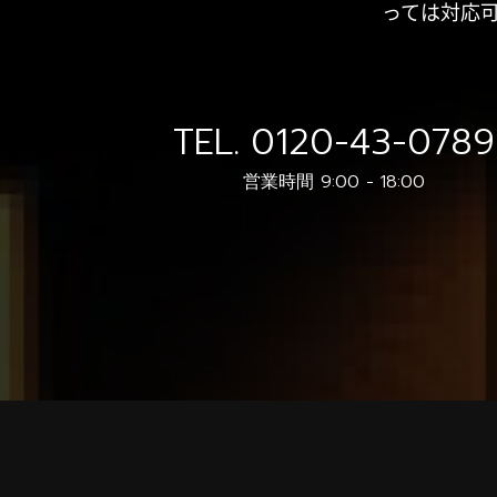
っては対応
TEL.
0120-43-0789
営業時間 9:00 - 18:00