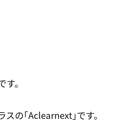
です。
Aclearnext｣です。