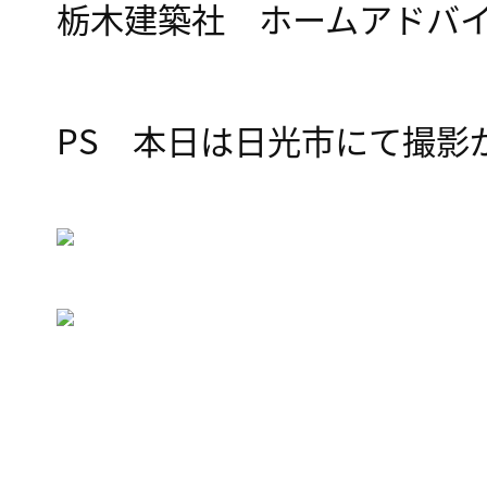
栃木建築社 ホームアドバ
PS 本日は日光市にて撮影