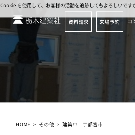
Cookie を使用して、お客様の活動を追跡してもよろしい
コ
資料請求
来場予約
HOME
その他
建築中 宇都宮市