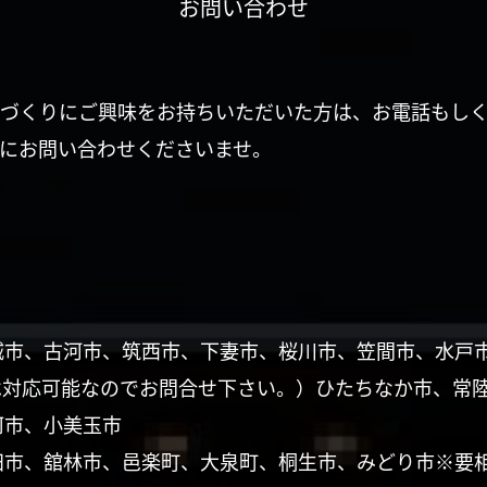
お問い合わせ
づくりにご興味をお持ちいただいた方は、お電話もし
にお問い合わせくださいませ。
城市、古河市、筑西市、下妻市、桜川市、笠間市、水戸
は対応可能なのでお問合せ下さい。）ひたちなか市、常
珂市、小美玉市
田市、舘林市、邑楽町、大泉町、桐生市、みどり市※要