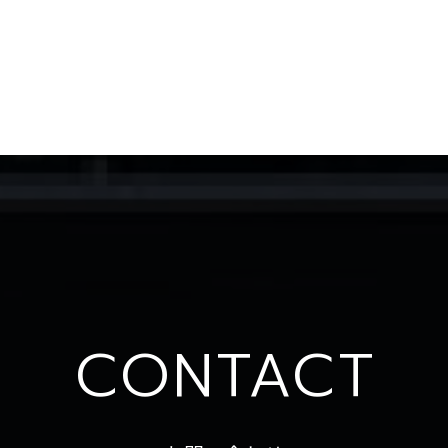
CONTACT