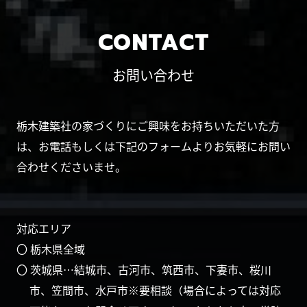
CONTACT
お問い合わせ
栃木建築社の家づくりにご興味をお持ちいただいた方
は、お電話もしくは下記のフォームよりお気軽にお問い
合わせくださいませ。
対応エリア
〇 栃木県全域
〇 茨城県…結城市、古河市、筑西市、下妻市、桜川
市、笠間市、水戸市※要相談（場合によっては対応