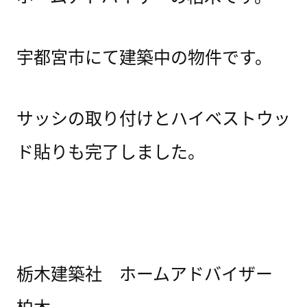
宇都宮市にて建築中の物件です。
サッシの取り付けとハイベストウッ
ド貼りも完了しました。
栃木建築社 ホームアドバイザー
柏木