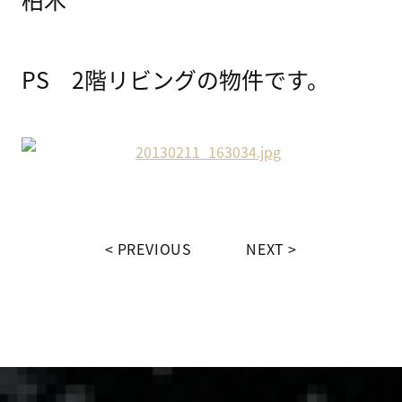
PS 2階リビングの物件です。
PREVIOUS
NEXT