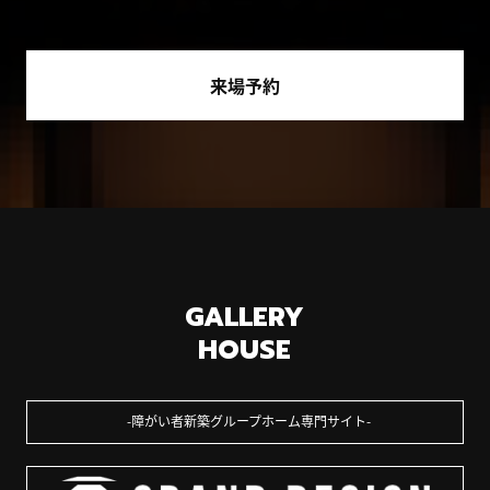
来場予約
GALLERY
HOUSE
障がい者新築グループホーム専門サイト