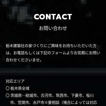
CONTACT
お問い合わせ
栃木建築社の家づくりにご興味をお持ちいただいた方
は、お電話もしくは下記のフォームよりお気軽にお問い
合わせくださいませ。
対応エリア
〇 栃木県全域
〇 茨城県…結城市、古河市、筑西市、下妻市、桜川
市、笠間市、水戸市※要相談（場合によっては対応