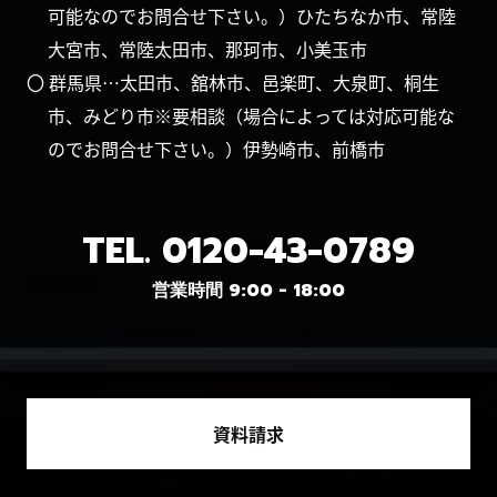
可能なのでお問合せ下さい。）ひたちなか市、常陸
大宮市、常陸太田市、那珂市、小美玉市
〇 群馬県…太田市、舘林市、邑楽町、大泉町、桐生
市、みどり市※要相談（場合によっては対応可能な
のでお問合せ下さい。）伊勢崎市、前橋市
TEL.
0120-43-0789
営業時間 9:00 - 18:00
資料請求