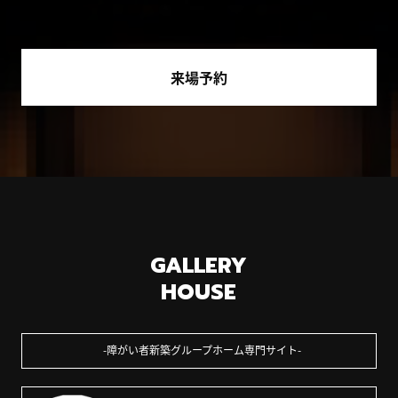
来場予約
GALLERY
HOUSE
障がい者新築グループホーム専門サイト