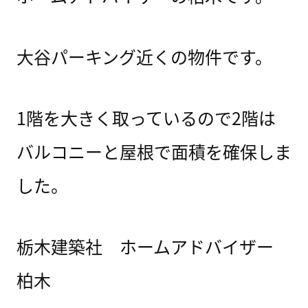
大谷パーキング近くの物件です。
1階を大きく取っているので2階は
バルコニーと屋根で面積を確保しま
した。
栃木建築社 ホームアドバイザー
柏木