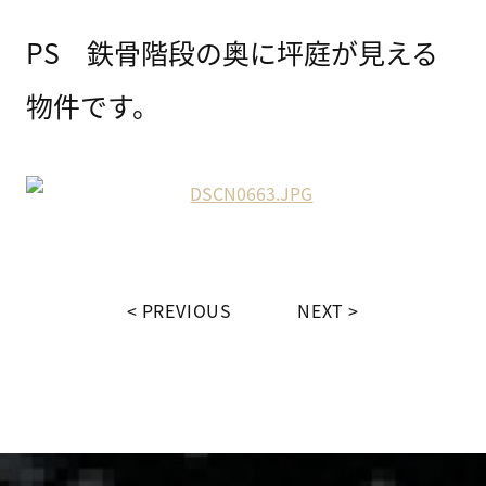
PS 鉄骨階段の奥に坪庭が見える
物件です。
PREVIOUS
NEXT