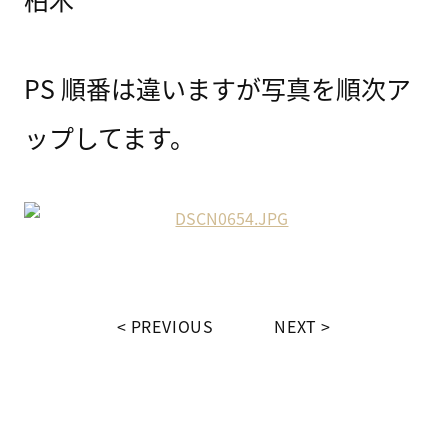
PS 順番は違いますが写真を順次ア
ップしてます。
PREVIOUS
NEXT