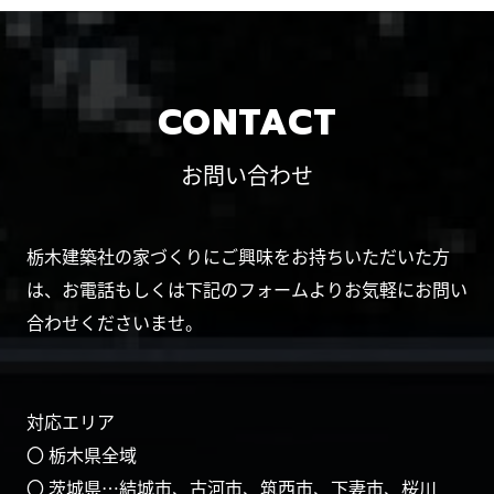
CONTACT
お問い合わせ
栃木建築社の家づくりにご興味をお持ちいただいた方
は、お電話もしくは下記のフォームよりお気軽にお問い
合わせくださいませ。
対応エリア
〇 栃木県全域
〇 茨城県…結城市、古河市、筑西市、下妻市、桜川