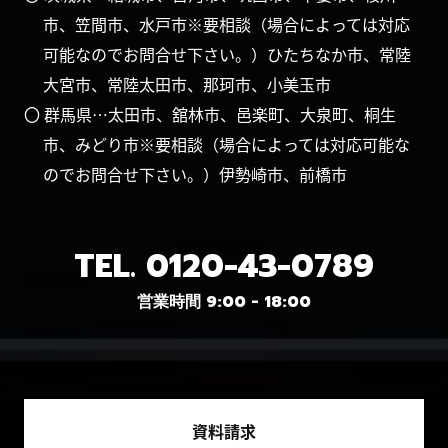
市、笠間市、水戸市※要相談（場合によっては対応
可能なのでお問合せ下さい。）ひたちなか市、常陸
大宮市、常陸太田市、那珂市、小美玉市
〇 群馬県…太田市、舘林市、邑楽町、大泉町、桐生
市、みどり市※要相談（場合によっては対応可能な
のでお問合せ下さい。）伊勢崎市、前橋市
TEL.
0120-43-0789
営業時間 9:00 - 18:00
資料請求