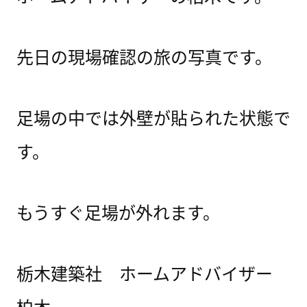
先日の現場確認の旅の写真です。
足場の中では外壁が貼られた状態で
す。
もうすぐ足場が外れます。
栃木建築社 ホームアドバイザー
柏木