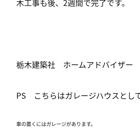
木工事も後、2週間で完了です。
栃木建築社 ホームアドバイザー
PS こちらはガレージハウスとし
車の置くにはガレージがあります。