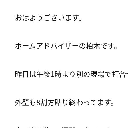
おはようございます。
ホームアドバイザーの柏木です。
昨日は午後1時より別の現場で打合
外壁も8割方貼り終わってます。