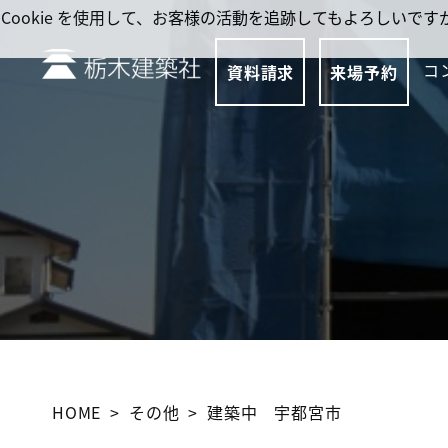
Cookie を使用して、お客様の活動を追跡してもよろしい
コ
資料請求
来場予約
HOME
その他
建築中 宇都宮市