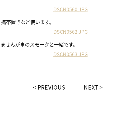
 携帯置きなど使います。
りませんが車のスモークと一緒です。
PREVIOUS
NEXT