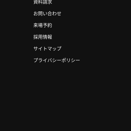
資料請求
お問い合わせ
来場予約
採用情報
サイトマップ
プライバシーポリシー