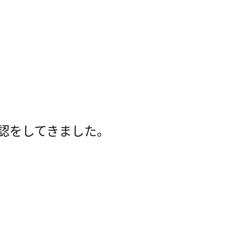
認をしてきました。