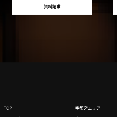
資料請求
TOP
宇都宮エリア