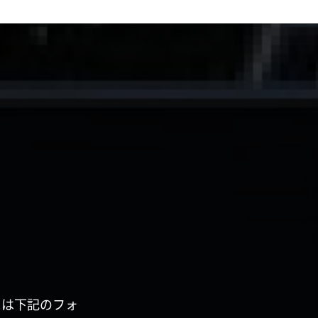
くは下記のフォ