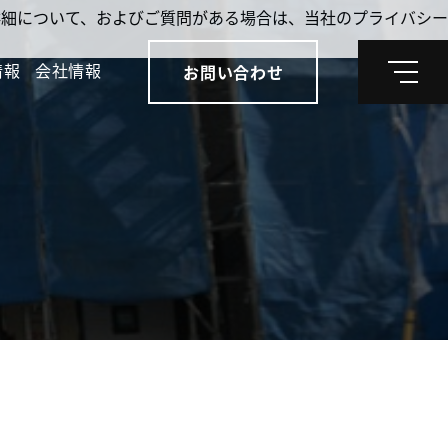
。詳細について、およびご質問がある場合は、当社のプライバシー
情報
会社情報
お問い合わせ
メ
ニ
ュ
ー