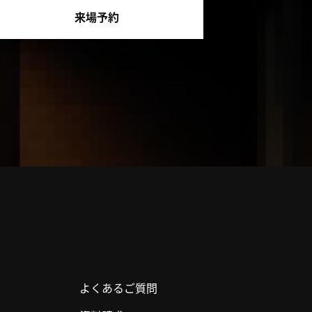
来場予約
よくあるご質問