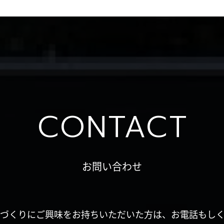
CONTACT
お問い合わせ
づくりにご興味をお持ちいただいた方は、お電話もし