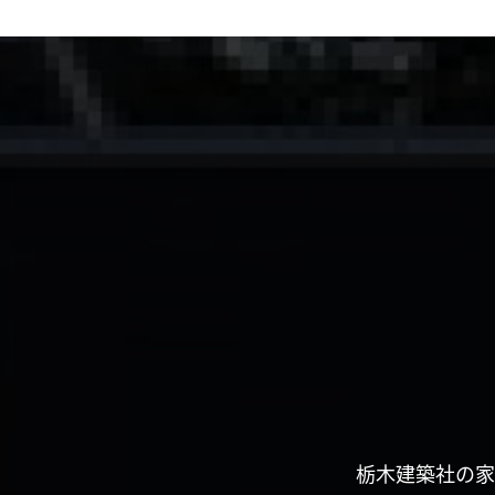
栃木建築社の家