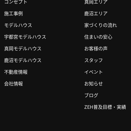
コンセプト
真岡エリア
施工事例
鹿沼エリア
モデルハウス
家づくりの流れ
宇都宮モデルハウス
住まいの安心
真岡モデルハウス
お客様の声
鹿沼モデルハウス
スタッフ
不動産情報
イベント
会社情報
お知らせ
ブログ
ZEH普及目標・実績