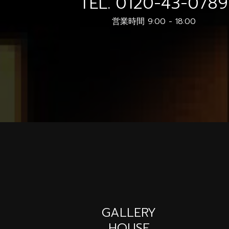
TEL.
0120-43-0789
営業時間 9:00 - 18:00
GALLERY
HOUSE