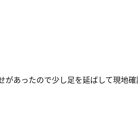
せがあったので少し足を延ばして現地確