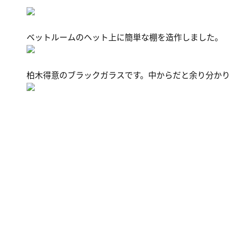
ベットルームのヘット上に簡単な棚を造作しました。
柏木得意のブラックガラスです。中からだと余り分か