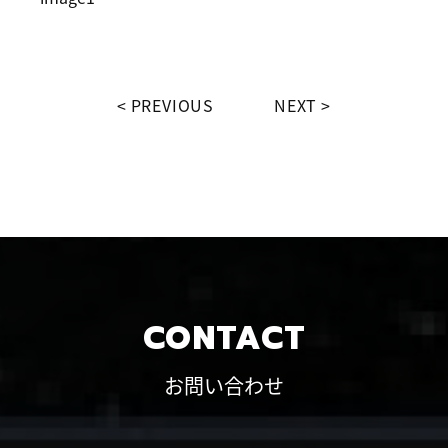
PREVIOUS
NEXT
CONTACT
お問い合わせ