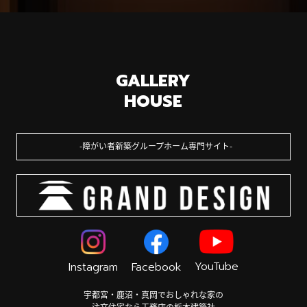
GALLERY
HOUSE
障がい者新築グループホーム専門サイト
YouTube
Instagram
Facebook
宇都宮・鹿沼・真岡でおしゃれな家の
注文住宅なら工務店の栃木建築社