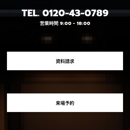
TEL.
0120-43-0789
営業時間 9:00 - 18:00
資料請求
来場予約