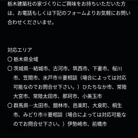
栃木建築社の家づくりにご興味をお持ちいただいた方
は、お電話もしくは下記のフォームよりお気軽にお問い
合わせくださいませ。
対応エリア
〇 栃木県全域
〇 茨城県…結城市、古河市、筑西市、下妻市、桜川
市、笠間市、水戸市※要相談（場合によっては対応
可能なのでお問合せ下さい。）ひたちなか市、常陸
大宮市、常陸太田市、那珂市、小美玉市
〇 群馬県…太田市、舘林市、邑楽町、大泉町、桐生
市、みどり市※要相談（場合によっては対応可能な
のでお問合せ下さい。）伊勢崎市、前橋市