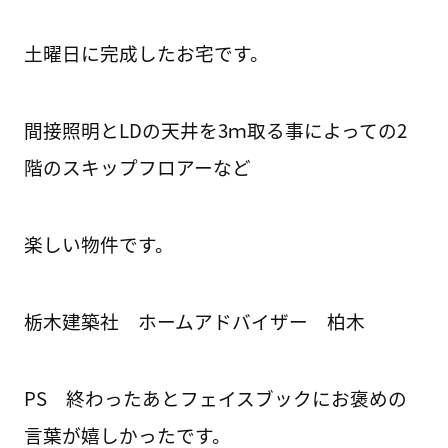
土曜日に完成したお宅です。
間接照明とLDの天井を3ｍ取る事によっての2
階のスキップフロアーなど
楽しい物件です。
栃木建築社 ホームアドバイザー 柏木
PS 終わったあとフェイスブックにお褒めの
言葉が嬉しかったです。