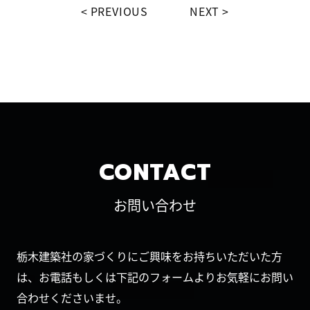
PREVIOUS
NEXT
CONTACT
お問い合わせ
栃木建築社の家づくりにご興味をお持ちいただいた方
は、お電話もしくは下記のフォームよりお気軽にお問い
合わせくださいませ。