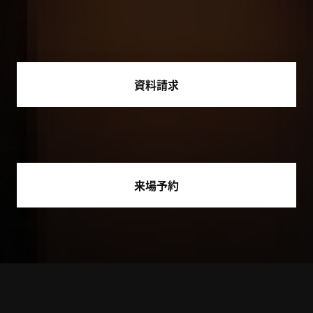
資料請求
来場予約