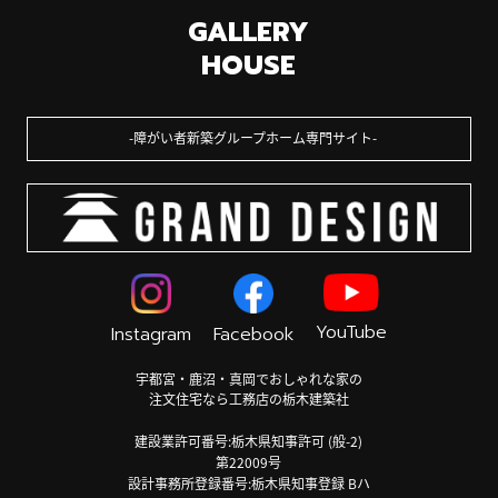
GALLERY
HOUSE
障がい者新築グループホーム専門サイト
YouTube
Instagram
Facebook
宇都宮・鹿沼・真岡でおしゃれな家の
注文住宅なら工務店の栃木建築社
建設業許可番号:栃木県知事許可 (般-2)
第22009号
設計事務所登録番号:栃木県知事登録 Bハ