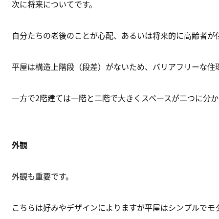
次に将来についてです。

自分たちの老後のことが心配、あるいは将来的に高齢者が
平屋は構造上階段（段差）がないため、バリアフリーな住環
一方で2階建ては一階と二階で大きくスペースが二つに分か
外観
外観も重要です。

こちらは好みやデザインによりますが平屋はシンプルでモダ