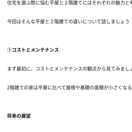
住宅を選ぶ際に悩む平屋と２階建てにはそれぞれの魅力と考
今回はそんな平屋と２階建ての違いについて話しましょう

①コストとメンテナンス
まず最初に、コストとメンテナンスの観点から見てみましょ
2階建ての家は平屋に比べて屋根や基礎の面積が小さくな
将来の展望