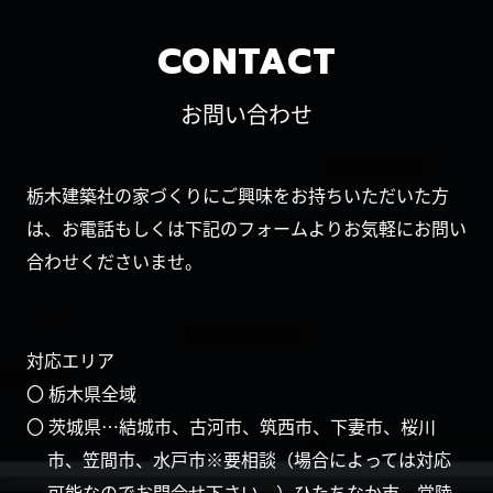
CONTACT
お問い合わせ
栃木建築社の家づくりにご興味をお持ちいただいた方
は、お電話もしくは下記のフォームよりお気軽にお問い
合わせくださいませ。
対応エリア
〇 栃木県全域
〇 茨城県…結城市、古河市、筑西市、下妻市、桜川
市、笠間市、水戸市※要相談（場合によっては対応
可能なのでお問合せ下さい。）ひたちなか市、常陸