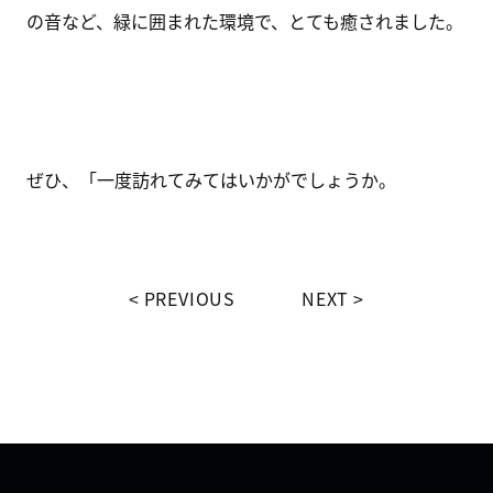
の音など、緑に囲まれた環境で、とても癒されました。
ぜひ、「一度訪れてみてはいかがでしょうか。
PREVIOUS
NEXT