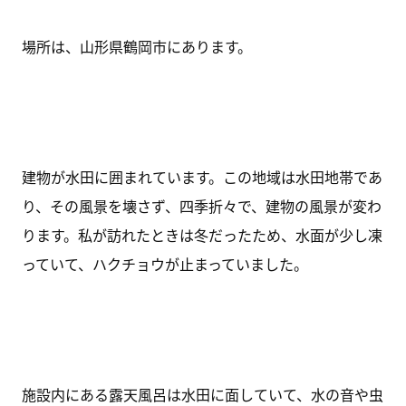
場所は、山形県鶴岡市にあります。
建物が水田に囲まれています。この地域は水田地帯であ
り、その風景を壊さず、四季折々で、建物の風景が変わ
ります。私が訪れたときは冬だったため、水面が少し凍
っていて、ハクチョウが止まっていました。
施設内にある露天風呂は水田に面していて、水の音や虫