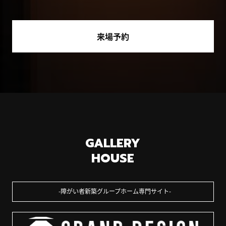
来場予約
GALLERY
HOUSE
障がい者新築グループホーム専門サイト