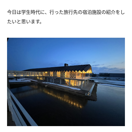
今日は学生時代に、行った旅行先の宿泊施設の紹介をし
たいと思います。