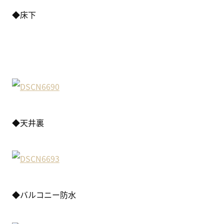
◆床下
◆天井裏
◆バルコニー防水