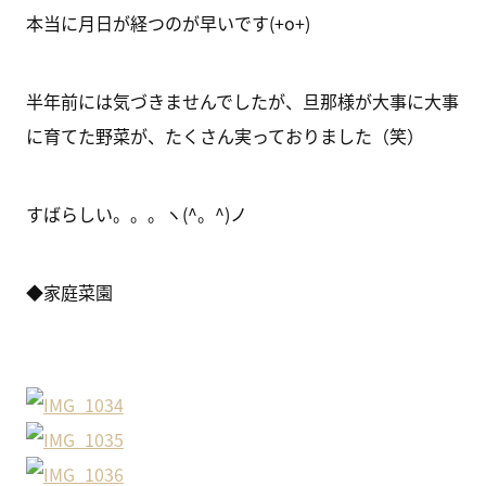
本当に月日が経つのが早いです(+o+)
半年前には気づきませんでしたが、旦那様が大事に大事
に育てた野菜が、たくさん実っておりました（笑）
すばらしい。。。ヽ(^。^)ノ
◆家庭菜園