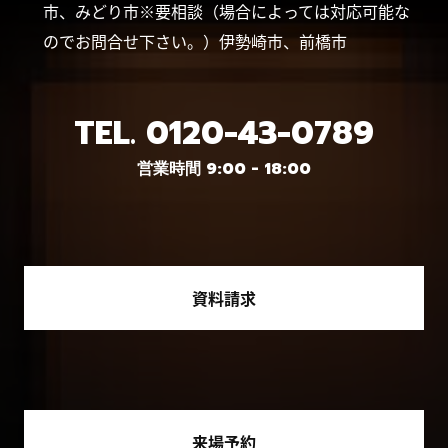
市、みどり市※要相談（場合によっては対応可能な
のでお問合せ下さい。）伊勢崎市、前橋市
TEL.
0120-43-0789
営業時間 9:00 - 18:00
資料請求
来場予約