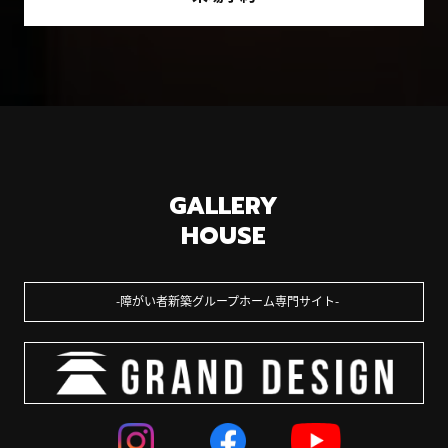
GALLERY
HOUSE
障がい者新築グループホーム専門サイト