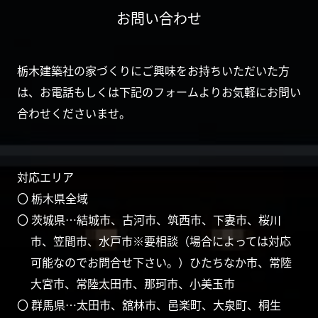
お問い合わせ
栃木建築社の家づくりにご興味をお持ちいただいた方
は、お電話もしくは下記のフォームよりお気軽にお問い
合わせくださいませ。
対応エリア
〇 栃木県全域
〇 茨城県…結城市、古河市、筑西市、下妻市、桜川
市、笠間市、水戸市※要相談（場合によっては対応
可能なのでお問合せ下さい。）ひたちなか市、常陸
大宮市、常陸太田市、那珂市、小美玉市
〇 群馬県…太田市、舘林市、邑楽町、大泉町、桐生