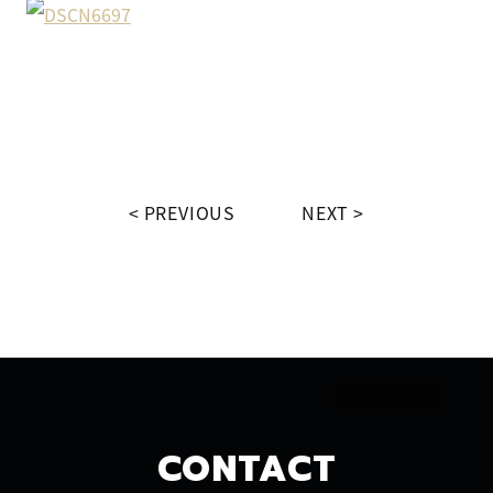
PREVIOUS
NEXT
CONTACT