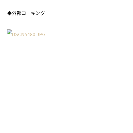
◆外部コーキング