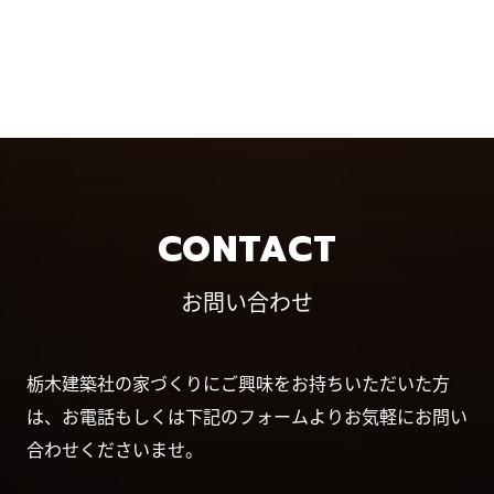
CONTACT
お問い合わせ
栃木建築社の家づくりにご興味をお持ちいただいた方
は、お電話もしくは下記のフォームよりお気軽にお問い
合わせくださいませ。