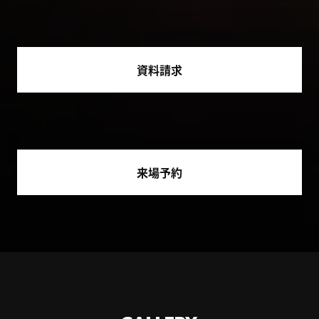
資料請求
来場予約