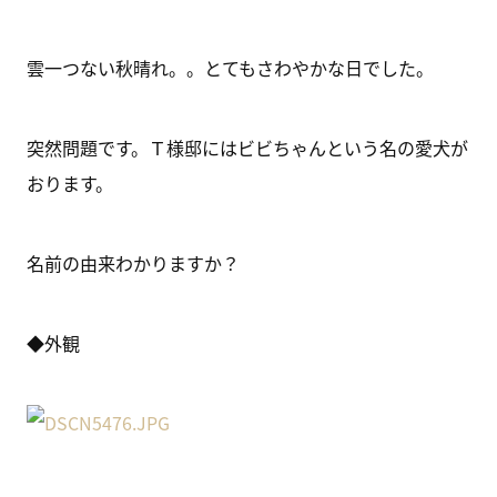
雲一つない秋晴れ。。とてもさわやかな日でした。
突然問題です。Ｔ様邸にはビビちゃんという名の愛犬が
おります。
名前の由来わかりますか？
◆外観