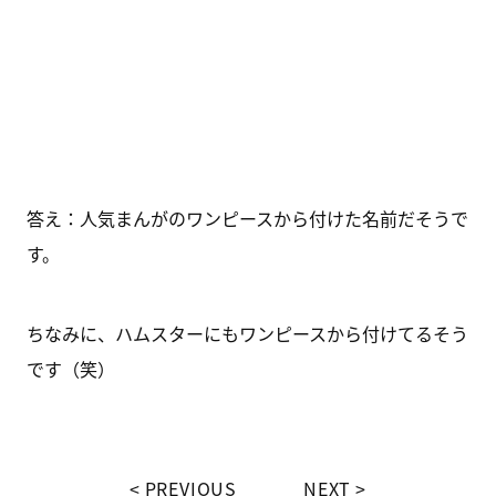
答え：人気まんがのワンピースから付けた名前だそうで
す。
ちなみに、ハムスターにもワンピースから付けてるそう
です（笑）
PREVIOUS
NEXT