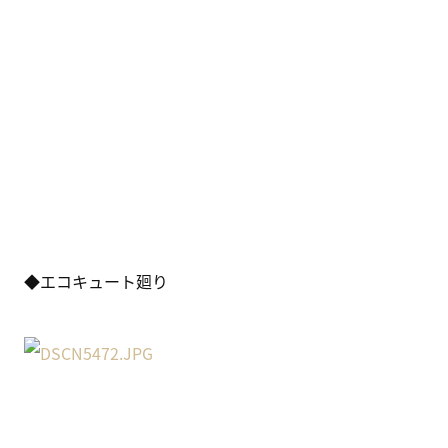
◆エコキュート廻り