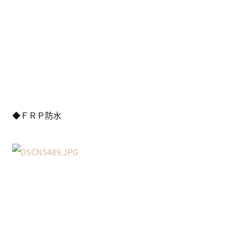
◆ＦＲＰ防水