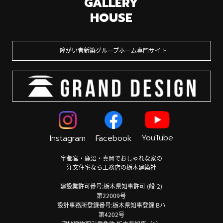
GALLERY
HOUSE
障がい者新築グループホーム専門サイト
YouTube
Instagram
Facebook
宇都宮・鹿沼・真岡でおしゃれな家の
注文住宅なら工務店の栃木建築社
建設業許可番号:栃木県知事許可 (般-2)
第22009号
設計事務所登録番号:栃木県知事登録 Bハ
第4202号