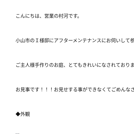
こんにちは、営業の村河です。
小山市のＩ様邸にアフターメンテナンスにお伺いして
ご主人様手作りのお庭、とてもきれいになされており
お見事です！！！お見せする事ができなくてごめんな
◆外観