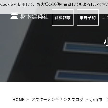
Cookie を使用して、お客様の活動を追跡してもよろしい
コ
資料請求
来場予約
HOME
アフターメンテナンスブログ
小山市 