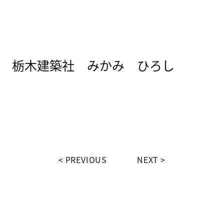
栃木建築社 みかみ ひろし
PREVIOUS
NEXT