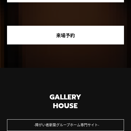
来場予約
GALLERY
HOUSE
障がい者新築グループホーム専門サイト