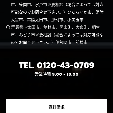
市、笠間市、水戸市※要相談（場合によっては対応
可能なのでお問合せ下さい。）ひたちなか市、常陸
大宮市、常陸太田市、那珂市、小美玉市
〇 群馬県…太田市、舘林市、邑楽町、大泉町、桐生
市、みどり市※要相談（場合によっては対応可能な
のでお問合せ下さい。）伊勢崎市、前橋市
TEL.
0120-43-0789
営業時間 9:00 - 18:00
資料請求