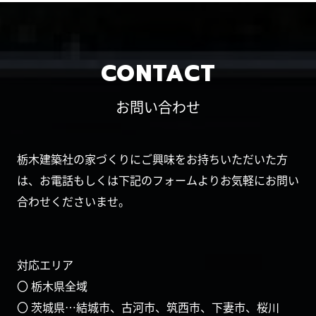
CONTACT
お問い合わせ
栃木建築社の家づくりにご興味をお持ちいただいた方
は、お電話もしくは下記のフォームよりお気軽にお問い
合わせくださいませ。
対応エリア
〇 栃木県全域
〇 茨城県…結城市、古河市、筑西市、下妻市、桜川