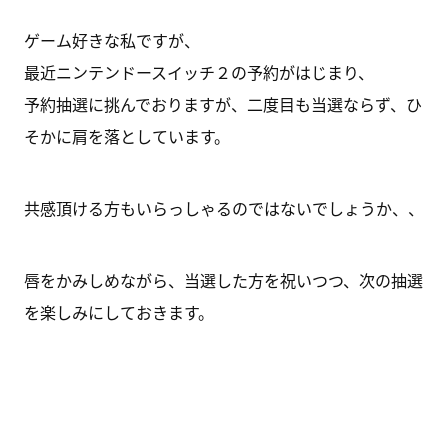
ゲーム好きな私ですが、
最近ニンテンドースイッチ２の予約がはじまり、
予約抽選に挑んでおりますが、二度目も当選ならず、ひ
そかに肩を落としています。
共感頂ける方もいらっしゃるのではないでしょうか、、
唇をかみしめながら、当選した方を祝いつつ、次の抽選
を楽しみにしておきます。