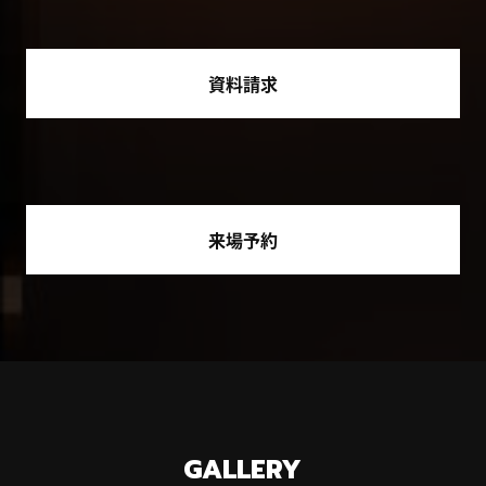
資料請求
来場予約
GALLERY