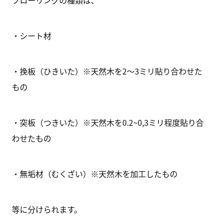
フローリングの種類は、
・シート材
・挽板（ひきいた）※天然木を2～3ミリ貼り合わせた
もの
・突板（つきいた）※天然木を0.2~0,3ミリ程度貼り合
わせたもの
・無垢材（むくざい）※天然木を加工したもの
等に分けられます。