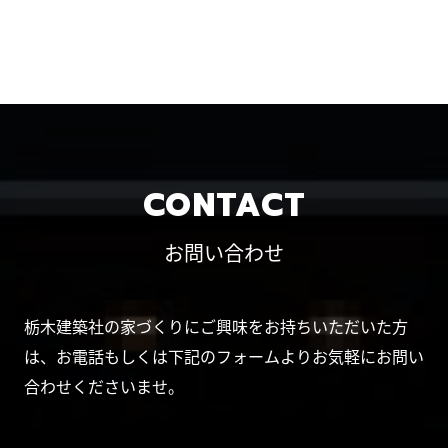
CONTACT
お問い合わせ
栃木建築社の家づくりにご興味をお持ちいただいた方
は、お電話もしくは下記のフォームよりお気軽にお問い
合わせくださいませ。