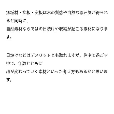
無垢材・挽板・突板は木の質感や自然な雰囲気が得られ
ると同時に、
自然素材ならではの日焼けや収縮が起こる素材になりま
す。
日焼けなどはデメリットとも取れますが、住宅で過ごす
中で、年数とともに
趣が変わっていく素材といった考え方もあるかと思いま
す。