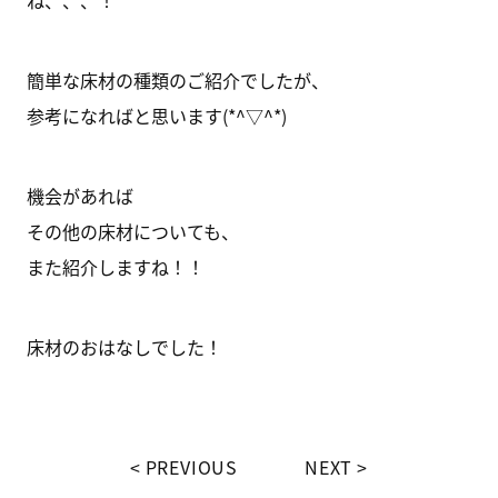
ね、、、！
簡単な床材の種類のご紹介でしたが、
参考になればと思います(*^▽^*)
機会があれば
その他の床材についても、
また紹介しますね！！
床材のおはなしでした！
PREVIOUS
NEXT