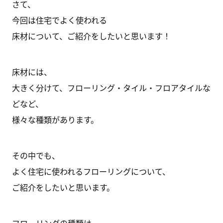
さて、
今回は住宅でよく使われる
床材について、ご紹介をしたいと思います！
床材には、
大きく分けて、フローリング・タイル・フロアタイルな
どなど、
様々な種類があります。
その中でも、
よく住宅に使われるフローリングについて、
ご紹介をしたいと思います。