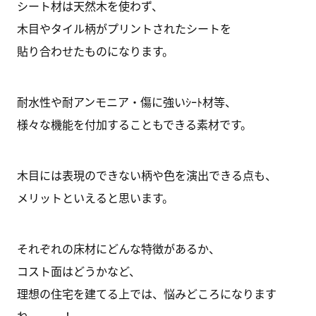
シート材は天然木を使わず、
木目やタイル柄がプリントされたシートを
貼り合わせたものになります。
耐水性や耐アンモニア・傷に強いｼｰﾄ材等、
様々な機能を付加することもできる素材です。
木目には表現のできない柄や色を演出できる点も、
メリットといえると思います。
それぞれの床材にどんな特徴があるか、
コスト面はどうかなど、
理想の住宅を建てる上では、悩みどころになります