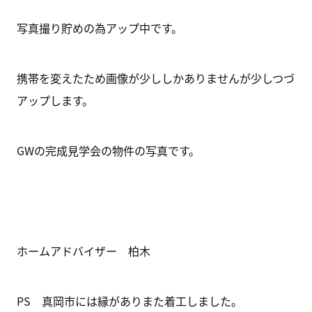
写真撮り貯めの為アップ中です。
携帯を変えたため画像が少ししかありませんが少しつづ
アップします。
GWの完成見学会の物件の写真です。
ホームアドバイザー 柏木
PS 真岡市には縁がありまた着工しました。