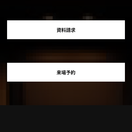
資料請求
来場予約