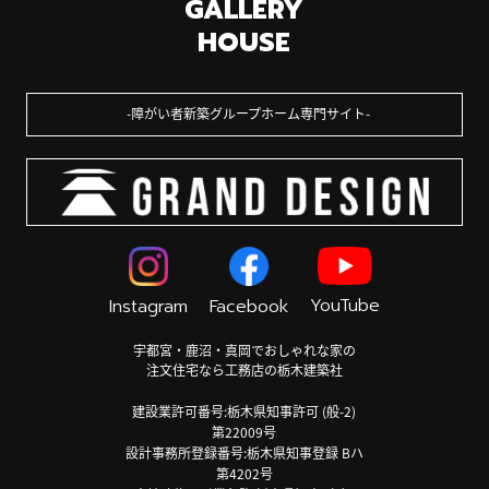
GALLERY
HOUSE
障がい者新築グループホーム専門サイト
YouTube
Instagram
Facebook
宇都宮・鹿沼・真岡でおしゃれな家の
注文住宅なら工務店の栃木建築社
建設業許可番号:栃木県知事許可 (般-2)
第22009号
設計事務所登録番号:栃木県知事登録 Bハ
第4202号