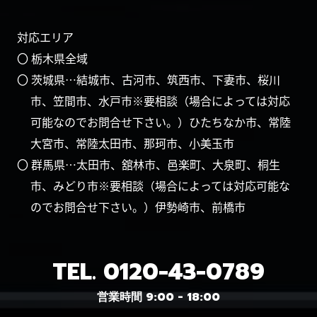
対応エリア
〇 栃木県全域
〇 茨城県…結城市、古河市、筑西市、下妻市、桜川
市、笠間市、水戸市※要相談（場合によっては対応
可能なのでお問合せ下さい。）ひたちなか市、常陸
大宮市、常陸太田市、那珂市、小美玉市
〇 群馬県…太田市、舘林市、邑楽町、大泉町、桐生
市、みどり市※要相談（場合によっては対応可能な
のでお問合せ下さい。）伊勢崎市、前橋市
TEL.
0120-43-0789
営業時間 9:00 - 18:00