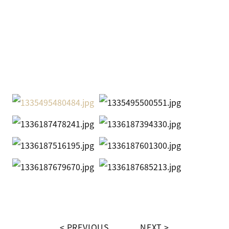
PREVIOUS
NEXT