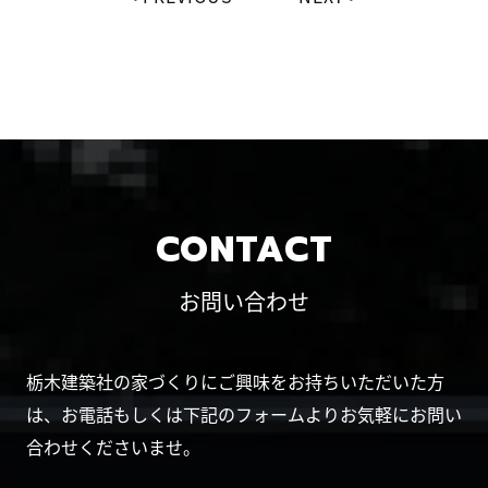
CONTACT
お問い合わせ
栃木建築社の家づくりにご興味をお持ちいただいた方
は、お電話もしくは下記のフォームよりお気軽にお問い
合わせくださいませ。